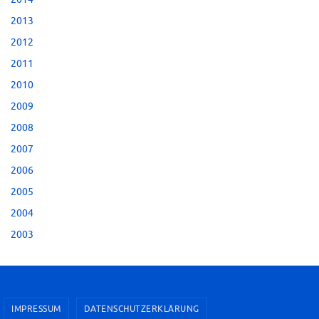
2013
2012
2011
2010
2009
2008
2007
2006
2005
2004
2003
IMPRESSUM
DATENSCHUTZERKLÄRUNG