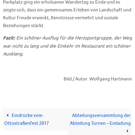
Parkplatz ging ein erholsamer Wandertag zu Ende und es
zeigte sich, dass ein gemeinsames Erleben von Landschaft und
Kultur Freude erweckt, Kenntnisse vermehrt und soziale
Beziehungen stärkt.
Fazit:
Ein schöner Ausflug für die Herzsportgruppe, der Weg
war nicht zu lang und die Einkehr im Restaurant ein schöner
Ausklang.
Bild / Autor: Wolfgang Hartmann
Eindrücke vom
Abteilungsversammlung der
Ottostraßenfest 2017
Abteilung Turnen – Einladung