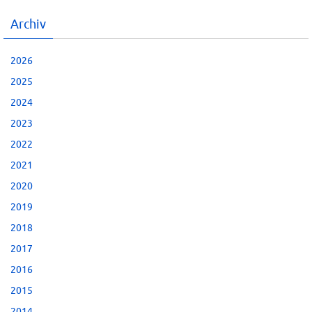
Archiv
2026
2025
2024
2023
2022
2021
2020
2019
2018
2017
2016
2015
2014