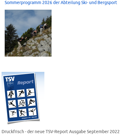
Sommerprogramm 2026 der Abteilung Ski- und Bergsport
Druckfrisch - der neue TSV-Report Ausgabe September 2022