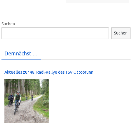
Suchen
Suchen
Demnächst …
Aktuelles zur 48. Radl-Rallye des TSV Ottobrunn