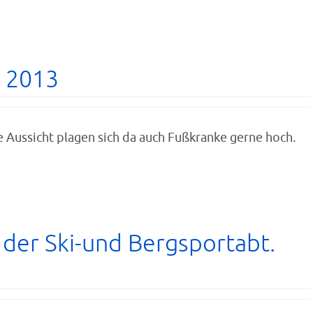
r 2013
e Aussicht plagen sich da auch Fußkranke gerne hoch.
 der Ski-und Bergsportabt.