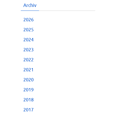
Archiv
2026
2025
2024
2023
2022
2021
2020
2019
2018
2017