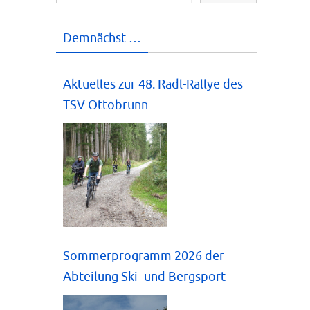
Demnächst …
Aktuelles zur 48. Radl-Rallye des
TSV Ottobrunn
Sommerprogramm 2026 der
Abteilung Ski- und Bergsport