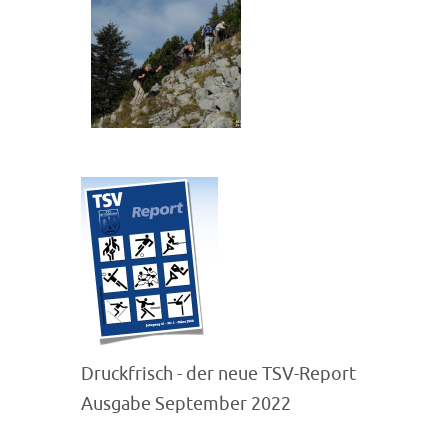
Druckfrisch - der neue TSV-Report
Ausgabe September 2022