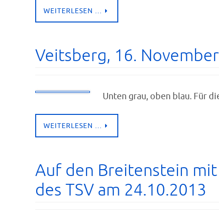
WEITERLESEN …
Veitsberg, 16. Novembe
Unten grau, oben blau. Für di
WEITERLESEN …
Auf den Breitenstein mit
des TSV am 24.10.2013