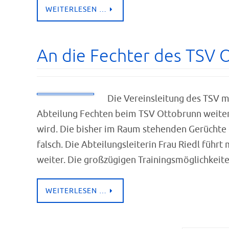
WEITERLESEN …
An die Fechter des TSV 
Die Vereinsleitung des TSV m
Abteilung Fechten beim TSV Ottobrunn weiter
wird. Die bisher im Raum stehenden Gerüchte d
falsch. Die Abteilungsleiterin Frau Riedl führ
weiter. Die großzügigen Trainingsmöglichkei
WEITERLESEN …