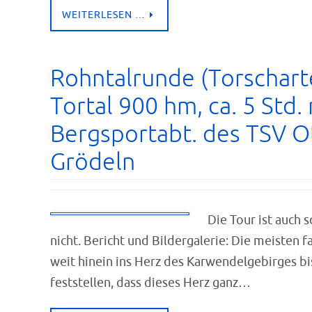
WEITERLESEN …
Rohntalrunde (Torschart
Tortal 900 hm, ca. 5 Std.
Bergsportabt. des TSV O
Grödeln
Die Tour ist auch 
nicht. Bericht und Bildergalerie: Die meisten 
weit hinein ins Herz des Karwendelgebirges b
feststellen, dass dieses Herz ganz…