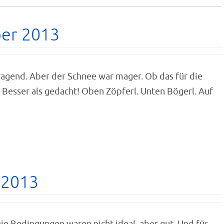
ber 2013
agend. Aber der Schnee war mager. Ob das für die
 Besser als gedacht! Oben Zöpferl. Unten Bögerl. Auf
 2013