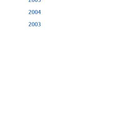
2005
2004
2003