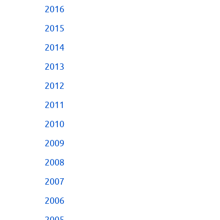
2016
2015
2014
2013
2012
2011
2010
2009
2008
2007
2006