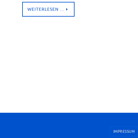
WEITERLESEN …
IMPRESSUM