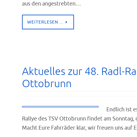
aus den angestrebten…
WEITERLESEN …
Aktuelles zur 48. Radl-Ra
Ottobrunn
Endlich ist e
Rallye des TSV Ottobrunn findet am Sonntag, de
Macht Eure Fahrräder klar, wir freuen uns auf 