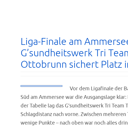
Liga-Finale am Ammerse
G’sundheitswerk Tri Tea
Ottobrunn sichert Platz 
Vor dem Ligafinale der B
Süd am Ammersee war die Ausgangslage klar: 
der Tabelle lag das G’sundheitswerk Tri Team 
Schlagdistanz nach vorne. Zwischen mehreren
wenige Punkte – nach oben war noch alles drin