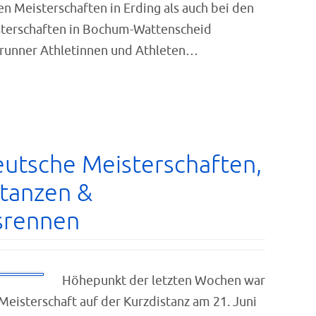
n Meisterschaften in Erding als auch bei den
terschaften in Bochum-Wattenscheid
runner Athletinnen und Athleten…
eutsche Meisterschaften,
stanzen &
srennen
Höhepunkt der letzten Wochen war
Meisterschaft auf der Kurzdistanz am 21. Juni