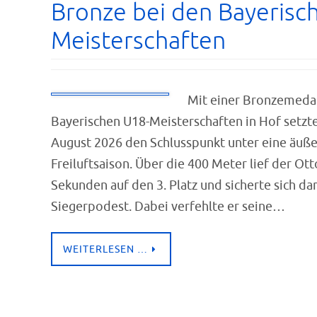
Bronze bei den Bayerisc
Meisterschaften
Mit einer Bronzemedai
Bayerischen U18-Meisterschaften in Hof setzte
August 2026 den Schlusspunkt unter eine äuße
Freiluftsaison. Über die 400 Meter lief der Ot
Sekunden auf den 3. Platz und sicherte sich da
Siegerpodest. Dabei verfehlte er seine…
WEITERLESEN …