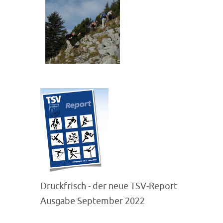
Druckfrisch - der neue TSV-Report
Ausgabe September 2022