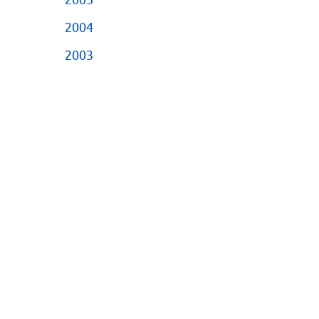
2005
2004
2003