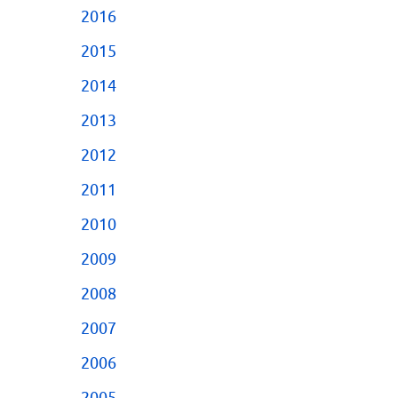
2016
2015
2014
2013
2012
2011
2010
2009
2008
2007
2006