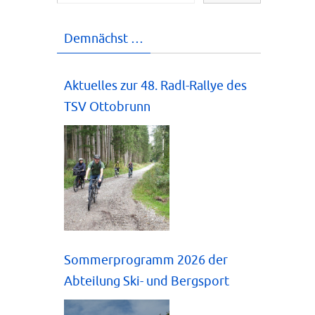
Demnächst …
Aktuelles zur 48. Radl-Rallye des
TSV Ottobrunn
Sommerprogramm 2026 der
Abteilung Ski- und Bergsport