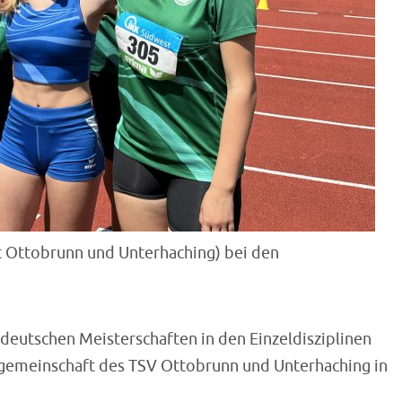
 Ottobrunn und Unterhaching) bei den
ddeutschen Meisterschaften in den Einzeldisziplinen
gsgemeinschaft des TSV Ottobrunn und Unterhaching in