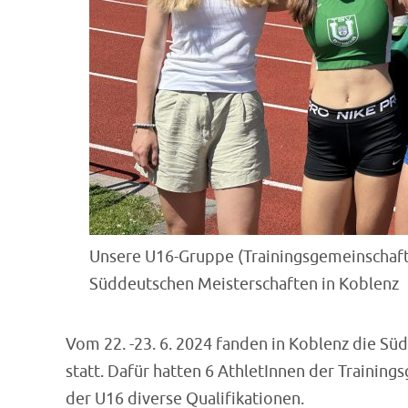
Unsere U16-Gruppe (Trainingsgemeinschaft
Süddeutschen Meisterschaften in Koblenz
Vom 22. -23. 6. 2024 fanden in Koblenz die Sü
statt. Dafür hatten 6 AthletInnen der Trainin
der U16 diverse Qualifikationen.