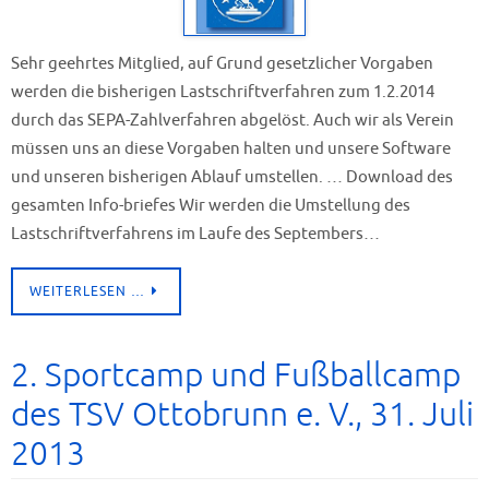
Sehr geehrtes Mitglied, auf Grund gesetzlicher Vorgaben
werden die bisherigen Lastschriftverfahren zum 1.2.2014
durch das SEPA-Zahlverfahren abgelöst. Auch wir als Verein
müssen uns an diese Vorgaben halten und unsere Software
und unseren bisherigen Ablauf umstellen. … Download des
gesamten Info-briefes Wir werden die Umstellung des
Lastschriftverfahrens im Laufe des Septembers…
WEITERLESEN …
2. Sportcamp und Fußballcamp
des TSV Ottobrunn e. V., 31. Juli
2013