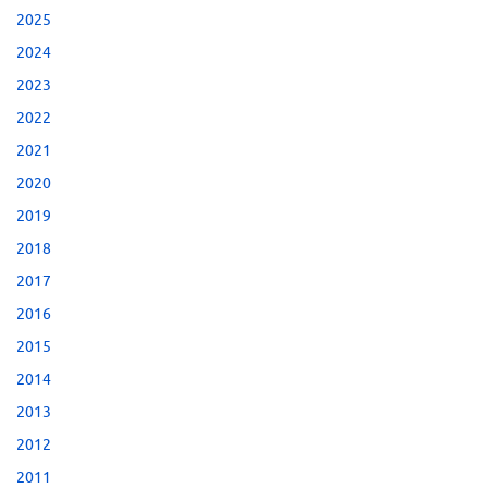
2025
2024
2023
2022
2021
2020
2019
2018
2017
2016
2015
2014
2013
2012
2011