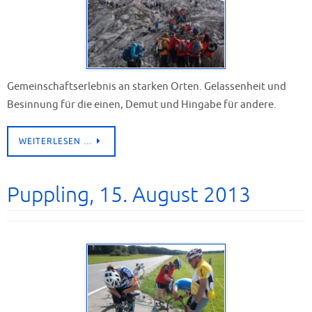
Gemeinschaftserlebnis an starken Orten. Gelassenheit und
Besinnung für die einen, Demut und Hingabe für andere.
WEITERLESEN …
Puppling, 15. August 2013