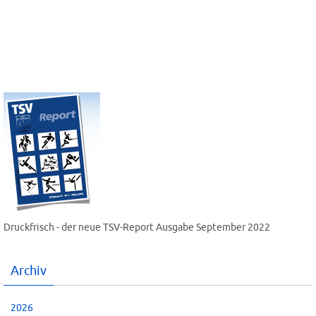
Druckfrisch - der neue TSV-Report Ausgabe September 2022
Archiv
2026