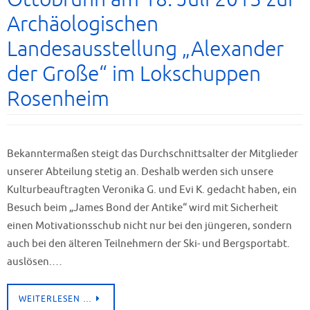
Archäologischen
Landesausstellung „Alexander
der Große“ im Lokschuppen
Rosenheim
Bekanntermaßen steigt das Durchschnittsalter der Mitglieder
unserer Abteilung stetig an. Deshalb werden sich unsere
Kulturbeauftragten Veronika G. und Evi K. gedacht haben, ein
Besuch beim „James Bond der Antike“ wird mit Sicherheit
einen Motivationsschub nicht nur bei den jüngeren, sondern
auch bei den älteren Teilnehmern der Ski- und Bergsportabt.
auslösen.…
WEITERLESEN …