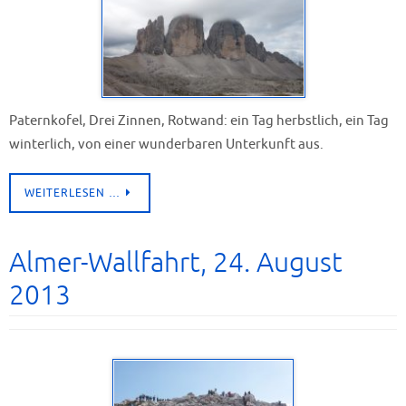
Paternkofel, Drei Zinnen, Rotwand: ein Tag herbstlich, ein Tag
winterlich, von einer wunderbaren Unterkunft aus.
WEITERLESEN …
Almer-Wallfahrt, 24. August
2013