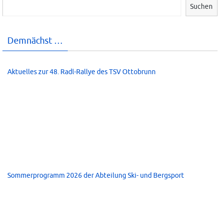
Suchen
Demnächst …
Aktuelles zur 48. Radl-Rallye des TSV Ottobrunn
Sommerprogramm 2026 der Abteilung Ski- und Bergsport