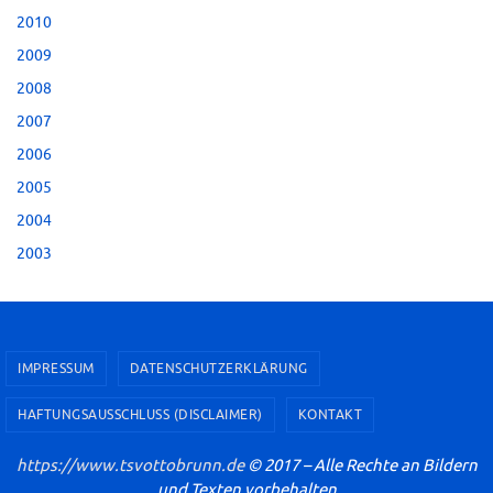
2010
2009
2008
2007
2006
2005
2004
2003
IMPRESSUM
DATENSCHUTZERKLÄRUNG
HAFTUNGSAUSSCHLUSS (DISCLAIMER)
KONTAKT
https://www.tsvottobrunn.de
© 2017 – Alle Rechte an Bildern
und Texten vorbehalten