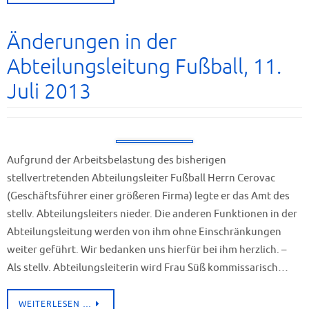
Änderungen in der
Abteilungsleitung Fußball, 11.
Juli 2013
Aufgrund der Arbeitsbelastung des bisherigen
stellvertretenden Abteilungsleiter Fußball Herrn Cerovac
(Geschäftsführer einer größeren Firma) legte er das Amt des
stellv. Abteilungsleiters nieder. Die anderen Funktionen in der
Abteilungsleitung werden von ihm ohne Einschränkungen
weiter geführt. Wir bedanken uns hierfür bei ihm herzlich. –
Als stellv. Abteilungsleiterin wird Frau Süß kommissarisch…
WEITERLESEN …