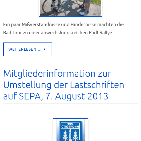
Ein paar Mißverständnisse und Hindernisse machten die
Radltour zu einer abwechslungsreichen Radl-Rallye.
WEITERLESEN …
Mitgliederinformation zur
Umstellung der Lastschriften
auf SEPA, 7. August 2013