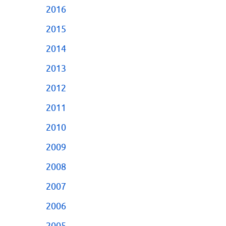
2016
2015
2014
2013
2012
2011
2010
2009
2008
2007
2006