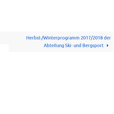
Herbst-/Winterprogramm 2017/2018 der
Abteilung Ski- und Bergsport