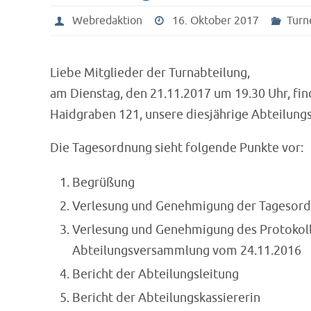
Webredaktion
16. Oktober 2017
Turn
Liebe Mitglieder der Turnabteilung,
am Dienstag, den 21.11.2017 um 19.30 Uhr, fi
Haidgraben 121, unsere diesjährige Abteilung
Die Tagesordnung sieht folgende Punkte vor:
Begrüßung
Verlesung und Genehmigung der Tagesor
Verlesung und Genehmigung des Protokoll
Abteilungsversammlung vom 24.11.2016
Bericht der Abteilungsleitung
Bericht der Abteilungskassiererin