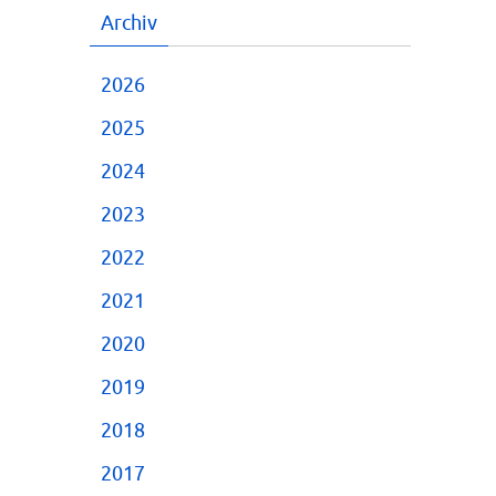
Archiv
2026
2025
2024
2023
2022
2021
2020
2019
2018
2017