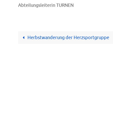
Abteilungsleiterin TURNEN
Herbstwanderung der Herzsportgruppe