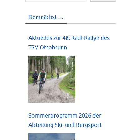
Demnächst …
Aktuelles zur 48. Radl-Rallye des
TSV Ottobrunn
Sommerprogramm 2026 der
Abteilung Ski- und Bergsport