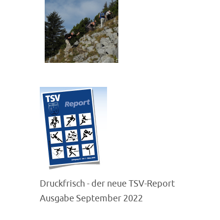
Druckfrisch - der neue TSV-Report
Ausgabe September 2022