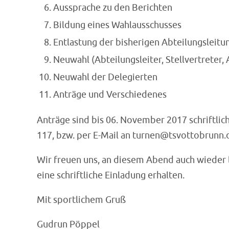
Aussprache zu den Berichten
Bildung eines Wahlausschusses
Entlastung der bisherigen Abteilungsleitu
Neuwahl (Abteilungsleiter, Stellvertreter, 
Neuwahl der Delegierten
Anträge und Verschiedenes
Anträge sind bis 06. November 2017 schriftlich
117, bzw. per E-Mail an turnen@tsvottobrunn.
Wir freuen uns, an diesem Abend auch wieder l
eine schriftliche Einladung erhalten.
Mit sportlichem Gruß
Gudrun Pöppel