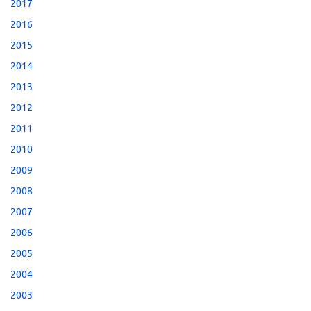
2017
2016
2015
2014
2013
2012
2011
2010
2009
2008
2007
2006
2005
2004
2003