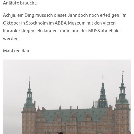
Anläufe braucht.
Ach ja, ein Ding muss ich dieses Jahr doch noch erledigen. Im
Oktober in Stockholm im ABBA-Museum mit den vieren
Karaoke singen, ein langer Traum und der MUSS abgehakt
werden.
Manfred Rau