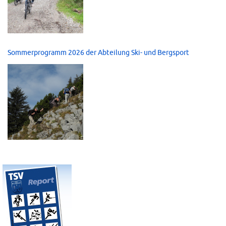
Sommerprogramm 2026 der Abteilung Ski- und Bergsport