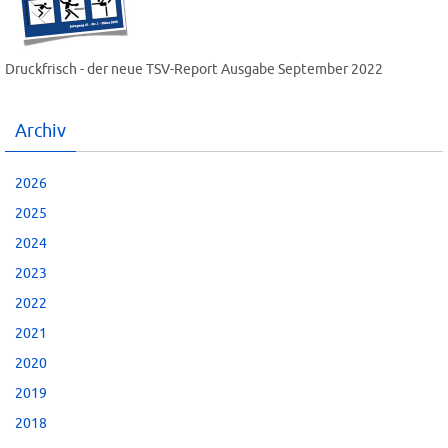
Druckfrisch - der neue TSV-Report Ausgabe September 2022
Archiv
2026
2025
2024
2023
2022
2021
2020
2019
2018