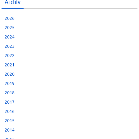
Archiv
2026
2025
2024
2023
2022
2021
2020
2019
2018
2017
2016
2015
2014