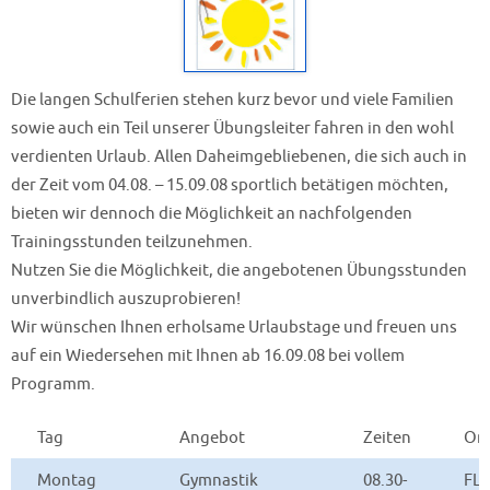
Die langen Schulferien stehen kurz bevor und viele Familien
sowie auch ein Teil unserer Übungsleiter fahren in den wohl
verdienten Urlaub. Allen Daheimgebliebenen, die sich auch in
der Zeit vom 04.08. – 15.09.08 sportlich betätigen möchten,
bieten wir dennoch die Möglichkeit an nachfolgenden
Trainingsstunden teilzunehmen.
Nutzen Sie die Möglichkeit, die angebotenen Übungsstunden
unverbindlich auszuprobieren!
Wir wünschen Ihnen erholsame Urlaubstage und freuen uns
auf ein Wiedersehen mit Ihnen ab 16.09.08 bei vollem
Programm.
Tag
Angebot
Zeiten
Ort
Montag
Gymnastik
08.30-
FL