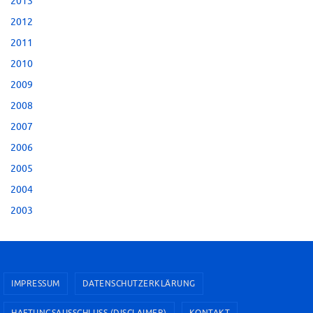
2013
2012
2011
2010
2009
2008
2007
2006
2005
2004
2003
IMPRESSUM
DATENSCHUTZERKLÄRUNG
HAFTUNGSAUSSCHLUSS (DISCLAIMER)
KONTAKT