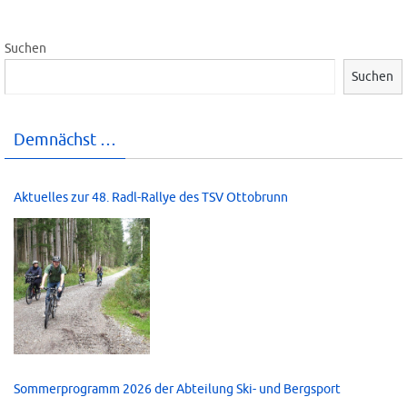
Suchen
Suchen
Demnächst …
Aktuelles zur 48. Radl-Rallye des TSV Ottobrunn
Sommerprogramm 2026 der Abteilung Ski- und Bergsport