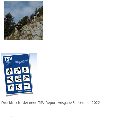
Druckfrisch - der neue TSV-Report Ausgabe September 2022