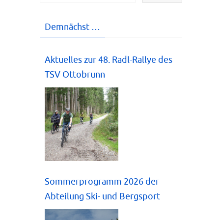
Demnächst …
Aktuelles zur 48. Radl-Rallye des
TSV Ottobrunn
Sommerprogramm 2026 der
Abteilung Ski- und Bergsport