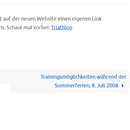
zt auf der neuen Website einen eigenen Link
ns. Schaut mal vorbei:
Triathlon
Trainingsmöglichkeiten während der
Sommerferien, 8. Juli 2008