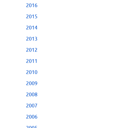
2016
2015
2014
2013
2012
2011
2010
2009
2008
2007
2006