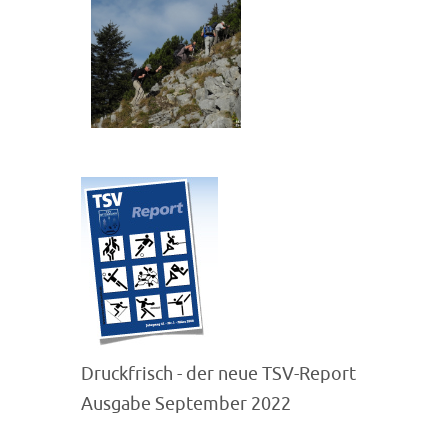
Druckfrisch - der neue TSV-Report
Ausgabe September 2022