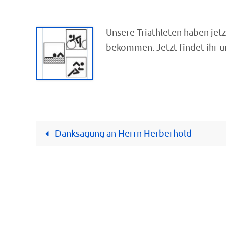
Unsere Triathleten haben jet
bekommen. Jetzt findet ihr u
Danksagung an Herrn Herberhold