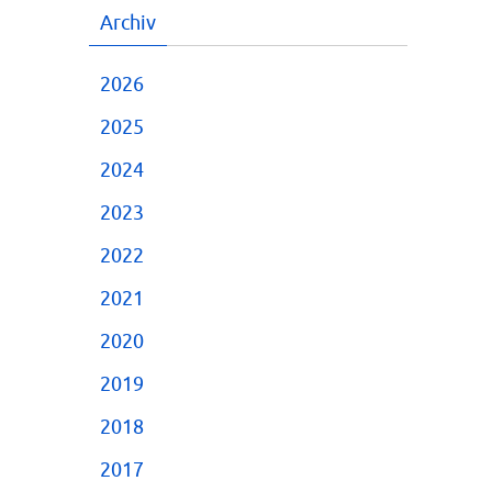
Archiv
2026
2025
2024
2023
2022
2021
2020
2019
2018
2017