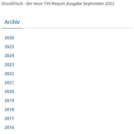
Druckfrisch - der neue TSV-Report Ausgabe September 2022
Archiv
2026
2025
2024
2023
2022
2021
2020
2019
2018
2017
2016