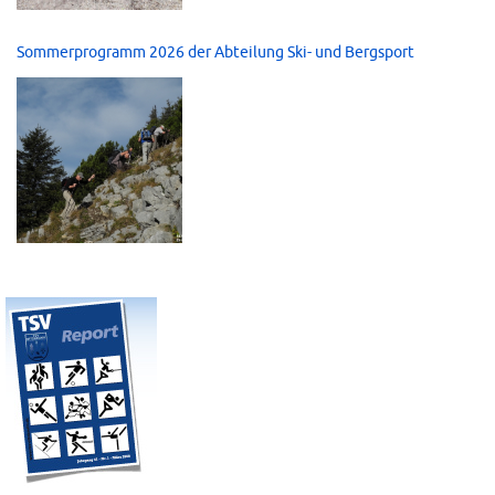
Sommerprogramm 2026 der Abteilung Ski- und Bergsport