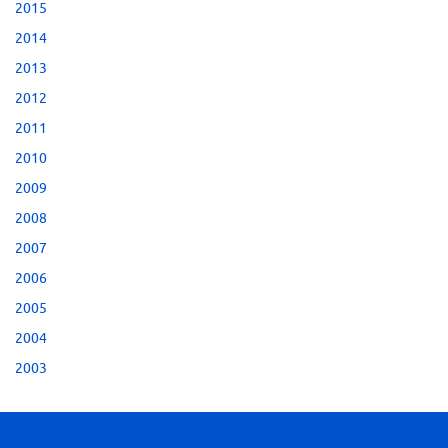
2015
2014
2013
2012
2011
2010
2009
2008
2007
2006
2005
2004
2003