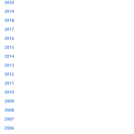
2020
2019
2018
2017
2016
2015
2014
2013
2012
2011
2010
2009
2008
2007
2006