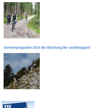
Sommerprogramm 2026 der Abteilung Ski- und Bergsport