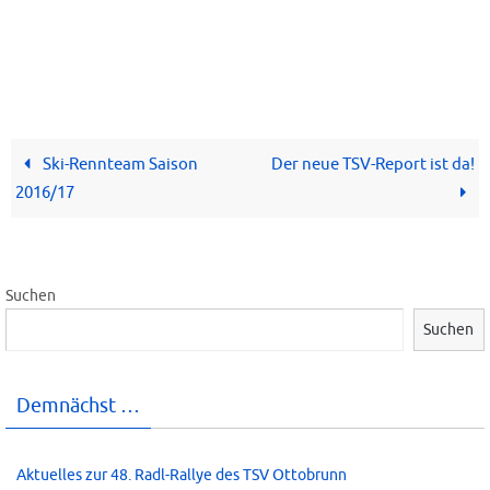
Ski-Rennteam Saison
Der neue TSV-Report ist da!
2016/17
Suchen
Suchen
Demnächst …
Aktuelles zur 48. Radl-Rallye des TSV Ottobrunn