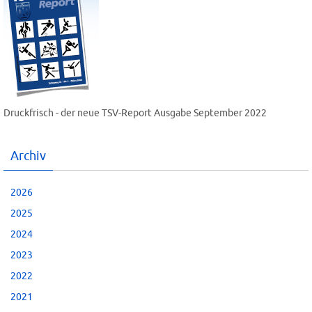
Druckfrisch - der neue TSV-Report Ausgabe September 2022
Archiv
2026
2025
2024
2023
2022
2021