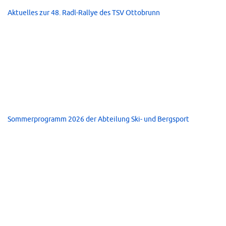
Aktuelles zur 48. Radl-Rallye des TSV Ottobrunn
Sommerprogramm 2026 der Abteilung Ski- und Bergsport