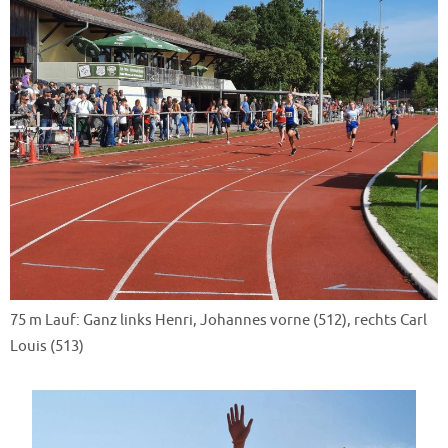
75 m Lauf: Ganz links Henri, Johannes vorne (512), rechts Carl
Louis (513)