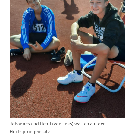
Johannes und Henri (von links) warten auf den
Hochsprungeinsatz.