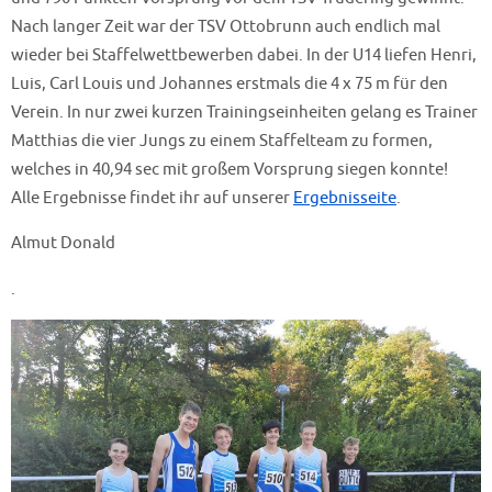
Nach langer Zeit war der TSV Ottobrunn auch endlich mal
wieder bei Staffelwettbewerben dabei. In der U14 liefen Henri,
Luis, Carl Louis und Johannes erstmals die 4 x 75 m für den
Verein. In nur zwei kurzen Trainingseinheiten gelang es Trainer
Matthias die vier Jungs zu einem Staffelteam zu formen,
welches in 40,94 sec mit großem Vorsprung siegen konnte!
Alle Ergebnisse findet ihr auf unserer
Ergebnisseite
.
Almut Donald
.