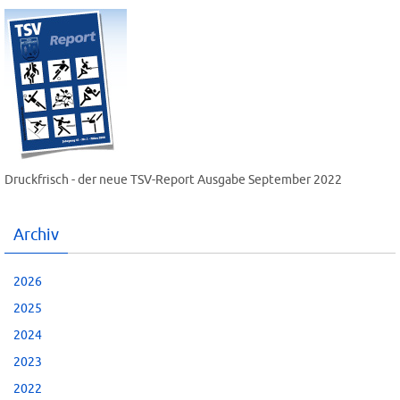
Druckfrisch - der neue TSV-Report Ausgabe September 2022
Archiv
2026
2025
2024
2023
2022