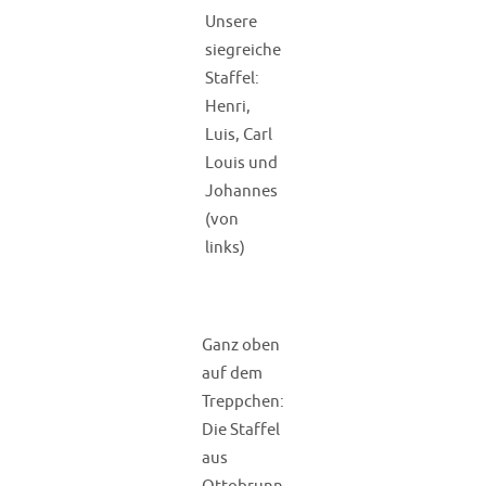
Unsere
siegreiche
Staffel:
Henri,
Luis, Carl
Louis und
Johannes
(von
links)
Ganz oben
auf dem
Treppchen:
Die Staffel
aus