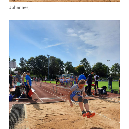
Johannes, ….