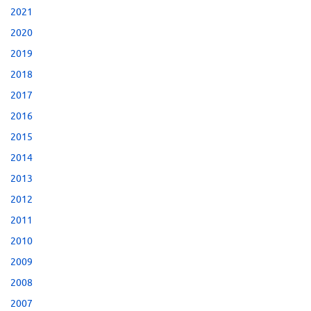
2021
2020
2019
2018
2017
2016
2015
2014
2013
2012
2011
2010
2009
2008
2007