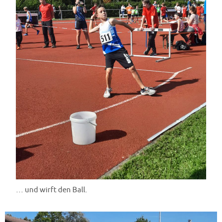
… und wirft den Ball.