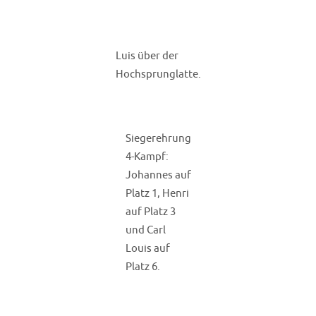
Luis über der
Hochsprunglatte.
Siegerehrung
4-Kampf:
Johannes auf
Platz 1, Henri
auf Platz 3
und Carl
Louis auf
Platz 6.