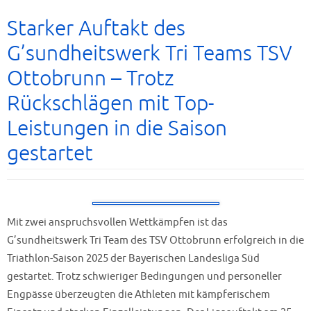
Starker Auftakt des
G’sundheitswerk Tri Teams TSV
Ottobrunn – Trotz
Rückschlägen mit Top-
Leistungen in die Saison
gestartet
Mit zwei anspruchsvollen Wettkämpfen ist das
G’sundheitswerk Tri Team des TSV Ottobrunn erfolgreich in die
Triathlon-Saison 2025 der Bayerischen Landesliga Süd
gestartet. Trotz schwieriger Bedingungen und personeller
Engpässe überzeugten die Athleten mit kämpferischem