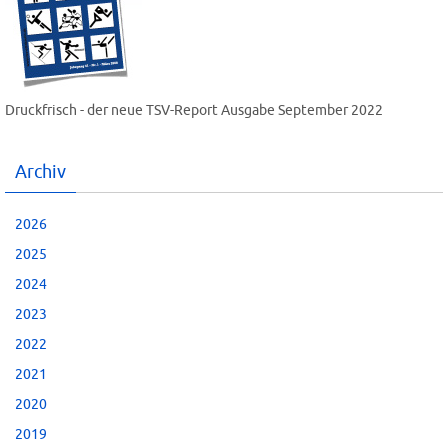
Druckfrisch - der neue TSV-Report Ausgabe September 2022
Archiv
2026
2025
2024
2023
2022
2021
2020
2019