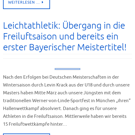
WEITERLESEN …
Leichtathletik: Übergang in die
Freiluftsaison und bereits ein
erster Bayerischer Meistertitel!
Nach den Erfolgen bei Deutschen Meisterschaften in der
Wintersaison durch Levin Krack aus der U18 und durch unsere
Masters haben Mitte März auch unsere Jüngsten mit dem
traditionellen Werner-von-Linde-Sportfest in München „ihren“
Hallenwettkampf absolviert. Danach ging es für unsere
Athleten in die Freiluftsaison. Mittlerweile haben wir bereits
15 Freiluftwettkämpfe hinter…