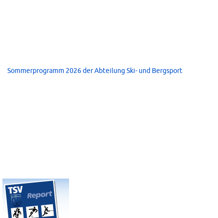
Sommerprogramm 2026 der Abteilung Ski- und Bergsport