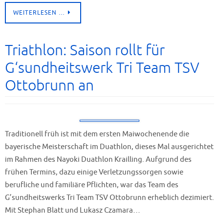
WEITERLESEN …
Triathlon: Saison rollt für
G‘sundheitswerk Tri Team TSV
Ottobrunn an
Traditionell früh ist mit dem ersten Maiwochenende die
bayerische Meisterschaft im Duathlon, dieses Mal ausgerichtet
im Rahmen des Nayoki Duathlon Krailling. Aufgrund des
frühen Termins, dazu einige Verletzungssorgen sowie
berufliche und familiäre Pflichten, war das Team des
G’sundheitswerks Tri Team TSV Ottobrunn erheblich dezimiert.
Mit Stephan Blatt und Lukasz Czamara…