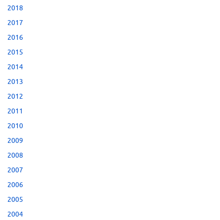
2018
2017
2016
2015
2014
2013
2012
2011
2010
2009
2008
2007
2006
2005
2004