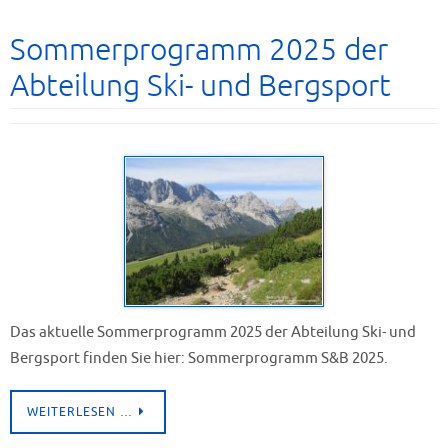
Sommerprogramm 2025 der
Abteilung Ski- und Bergsport
Das aktuelle Sommerprogramm 2025 der Abteilung Ski- und
Bergsport finden Sie hier: Sommerprogramm S&B 2025.
WEITERLESEN …