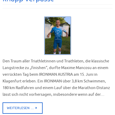
Den Traum aller Triathletinnen und Triathleten, die klassische
Langstrecke zu „finishen“, durfte Maxime Mancosu an einem
verrückten Tag beim IRONMAN AUSTRIA am 15. Juni in
Klagenfurt erleben. Ein IRONMAN über 3,8 km Schwimmen,
180 km Radfahren und einem Lauf über die Marathon-Distanz
lässt sich nicht vorhersagen, insbesondere wenn auf der…
WEITERLESEN …