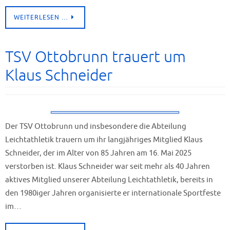
WEITERLESEN …
TSV Ottobrunn trauert um
Klaus Schneider
Der TSV Ottobrunn und insbesondere die Abteilung
Leichtathletik trauern um ihr langjähriges Mitglied Klaus
Schneider, der im Alter von 85 Jahren am 16. Mai 2025
verstorben ist. Klaus Schneider war seit mehr als 40 Jahren
aktives Mitglied unserer Abteilung Leichtathletik, bereits in
den 1980iger Jahren organisierte er internationale Sportfeste
im…