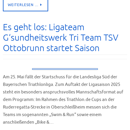
WEITERLESEN …
Es geht los: Ligateam
G‘sundheitswerk Tri Team TSV
Ottobrunn startet Saison
Am 25. Mai fällt der Startschuss für die Landesliga Süd der
Bayerischen Triathlonliga. Zum Auftakt der Ligasaison 2025
steht ein besonders anspruchsvolles Mannschaftsformat auf
dem Programm: Im Rahmen des Triathlon.de Cups an der
Ruderregatta-Strecke in Oberschleißheim messen sich die
Teams im sogenannten „Swim & Run“ sowie einem
anschließenden „Bike &…