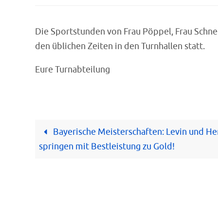
Die Sportstunden von Frau Pöppel, Frau Schnei
den üblichen Zeiten in den Turnhallen statt.
Eure Turnabteilung
Bayerische Meisterschaften: Levin und He
springen mit Bestleistung zu Gold!