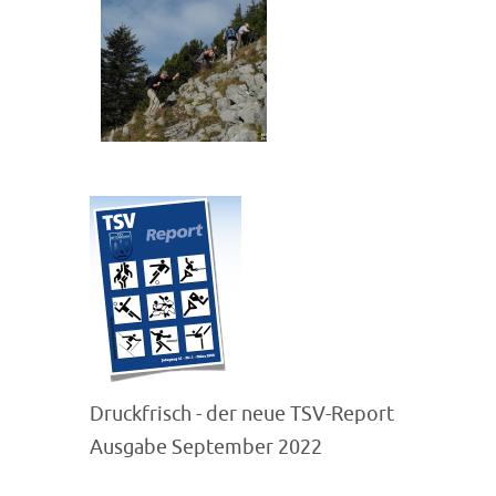
Druckfrisch - der neue TSV-Report
Ausgabe September 2022