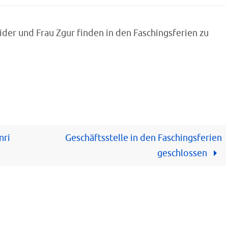
der und Frau Zgur finden in den Faschingsferien zu
nri
Geschäftsstelle in den Faschingsferien
geschlossen