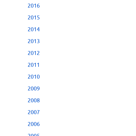
2016
2015
2014
2013
2012
2011
2010
2009
2008
2007
2006