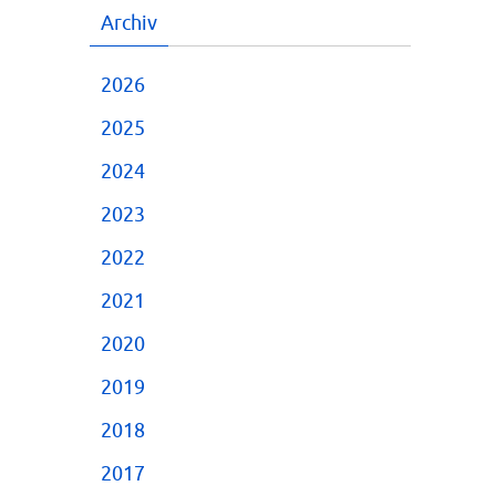
Archiv
2026
2025
2024
2023
2022
2021
2020
2019
2018
2017