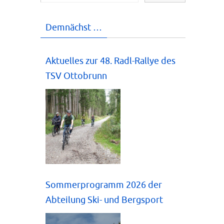
Demnächst …
Aktuelles zur 48. Radl-Rallye des
TSV Ottobrunn
Sommerprogramm 2026 der
Abteilung Ski- und Bergsport