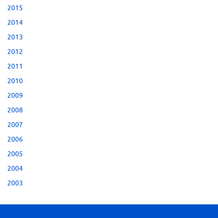
2015
2014
2013
2012
2011
2010
2009
2008
2007
2006
2005
2004
2003