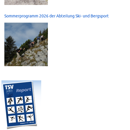
Sommerprogramm 2026 der Abteilung Ski- und Bergsport