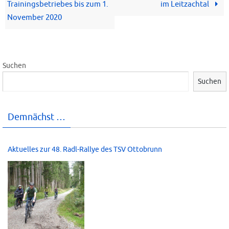
Trainingsbetriebes bis zum 1.
im Leitzachtal
November 2020
Suchen
Suchen
Demnächst …
Aktuelles zur 48. Radl-Rallye des TSV Ottobrunn