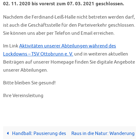
02. 11. 2020 bis vorerst zum 07. 03. 2021 geschlossen.
Nachdem die Ferdinand-Leiß-Halle nicht betreten werden darf,
ist auch die Geschäftsstelle für den Parteiverkehr geschlossen.
Sie können uns aber per Telefon und Email erreichen.
Im Link
Aktivitäten unserer Abteilungen während des
Lockdowns – TSV Ottobrunn e. V.
und in weiteren aktuellen
Beiträgen auf unserer Homepage finden Sie digitale Angebote
unserer Abteilungen.
Bitte bleiben Sie gesund!
Ihre Vereinsleitung
Handball: Pausierung des
Raus in die Natur: Wanderung