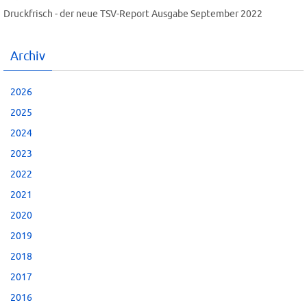
Druckfrisch - der neue TSV-Report Ausgabe September 2022
Archiv
2026
2025
2024
2023
2022
2021
2020
2019
2018
2017
2016