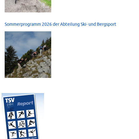
Sommerprogramm 2026 der Abteilung Ski- und Bergsport