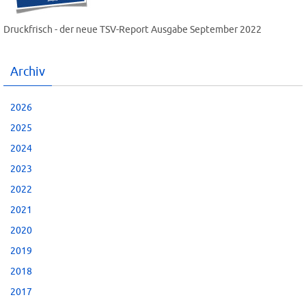
Druckfrisch - der neue TSV-Report Ausgabe September 2022
Archiv
2026
2025
2024
2023
2022
2021
2020
2019
2018
2017