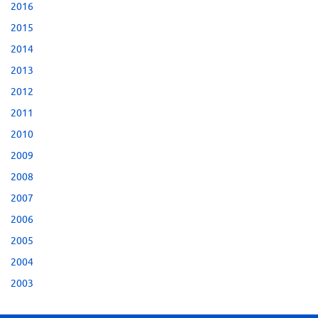
2016
2015
2014
2013
2012
2011
2010
2009
2008
2007
2006
2005
2004
2003