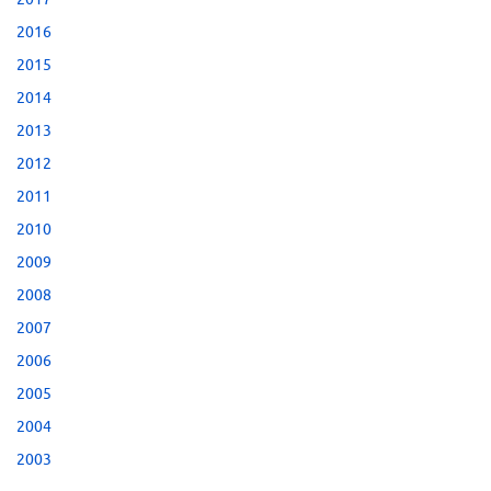
2016
2015
2014
2013
2012
2011
2010
2009
2008
2007
2006
2005
2004
2003