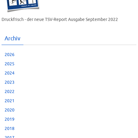
Druckfrisch - der neue TSV-Report Ausgabe September 2022
Archiv
2026
2025
2024
2023
2022
2021
2020
2019
2018
2017