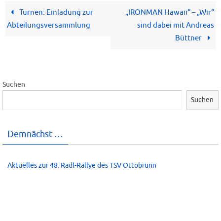
Turnen: Einladung zur
„IRONMAN Hawaii“ – „Wir“
Abteilungsversammlung
sind dabei mit Andreas
Büttner
Suchen
Suchen
Demnächst …
Aktuelles zur 48. Radl-Rallye des TSV Ottobrunn