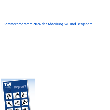
Sommerprogramm 2026 der Abteilung Ski- und Bergsport