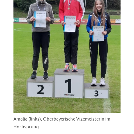
Amalia (links), Oberbayerische Vizemeisterin im
Hochsprung