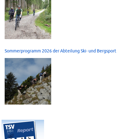
Sommerprogramm 2026 der Abteilung Ski- und Bergsport