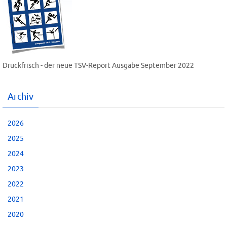
Druckfrisch - der neue TSV-Report Ausgabe September 2022
Archiv
2026
2025
2024
2023
2022
2021
2020