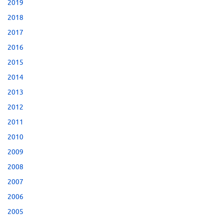
2019
2018
2017
2016
2015
2014
2013
2012
2011
2010
2009
2008
2007
2006
2005