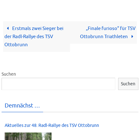
Erstmals zwei Sieger bei
„Finale furioso“ für TSV
der Radl-Rallye des TSV
Ottobrunn Triathleten
Ottobrunn
Suchen
Suchen
Demnächst …
Aktuelles zur 48. Radl-Rallye des TSV Ottobrunn