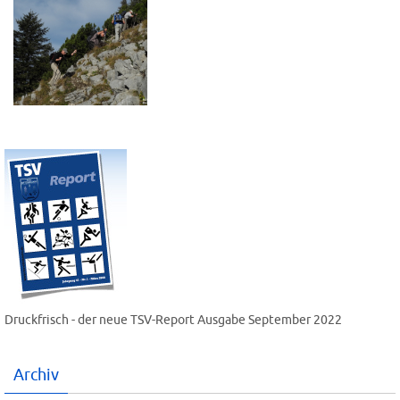
Druckfrisch - der neue TSV-Report Ausgabe September 2022
Archiv