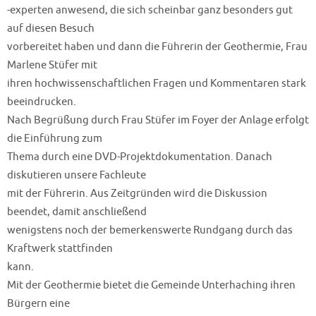
-experten anwesend, die sich scheinbar ganz besonders gut
auf diesen Besuch
vorbereitet haben und dann die Führerin der Geothermie, Frau
Marlene Stüfer mit
ihren hochwissenschaftlichen Fragen und Kommentaren stark
beeindrucken.
Nach Begrüßung durch Frau Stüfer im Foyer der Anlage erfolgt
die Einführung zum
Thema durch eine DVD-Projektdokumentation. Danach
diskutieren unsere Fachleute
mit der Führerin. Aus Zeitgründen wird die Diskussion
beendet, damit anschließend
wenigstens noch der bemerkenswerte Rundgang durch das
Kraftwerk stattfinden
kann.
Mit der Geothermie bietet die Gemeinde Unterhaching ihren
Bürgern eine