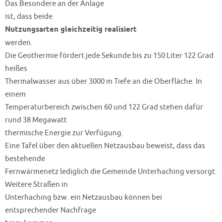
Das Besondere an der Anlage
ist, dass beide
Nutzungsarten gleichzeitig realisiert
werden.
Die Geothermie fördert jede Sekunde bis zu 150 Liter 122 Grad
heißes
Thermalwasser aus über 3000 m Tiefe an die Oberfläche. In
einem
Temperaturbereich zwischen 60 und 122 Grad stehen dafür
rund 38 Megawatt
thermische Energie zur Verfügung.
Eine Tafel über den aktuellen Netzausbau beweist, dass das
bestehende
Fernwärmenetz lediglich die Gemeinde Unterhaching versorgt.
Weitere Straßen in
Unterhaching bzw. ein Netzausbau können bei
entsprechender Nachfrage