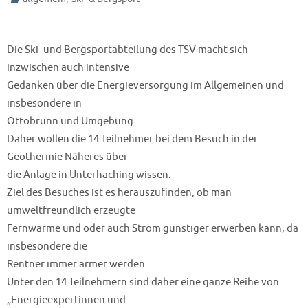
Die Ski- und Bergsportabteilung des TSV macht sich
inzwischen auch intensive
Gedanken über die Energieversorgung im Allgemeinen und
insbesondere in
Ottobrunn und Umgebung.
Daher wollen die 14 Teilnehmer bei dem Besuch in der
Geothermie Näheres über
die Anlage in Unterhaching wissen.
Ziel des Besuches ist es herauszufinden, ob man
umweltfreundlich erzeugte
Fernwärme und oder auch Strom günstiger erwerben kann, da
insbesondere die
Rentner immer ärmer werden.
Unter den 14 Teilnehmern sind daher eine ganze Reihe von
„Energieexpertinnen und