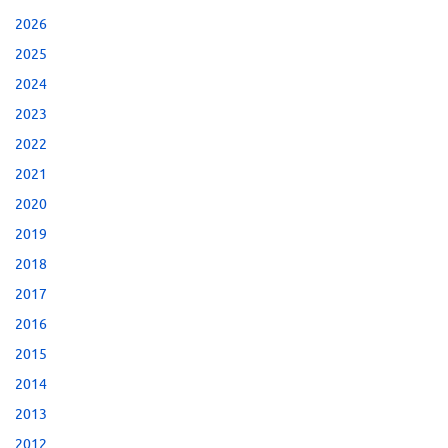
2026
2025
2024
2023
2022
2021
2020
2019
2018
2017
2016
2015
2014
2013
2012