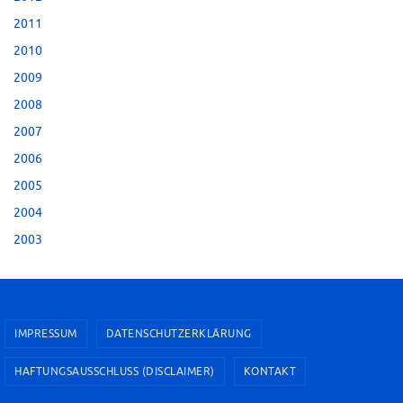
2011
2010
2009
2008
2007
2006
2005
2004
2003
IMPRESSUM
DATENSCHUTZERKLÄRUNG
HAFTUNGSAUSSCHLUSS (DISCLAIMER)
KONTAKT