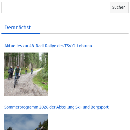
Suchen
Demnächst …
Aktuelles zur 48. Radl-Rallye des TSV Ottobrunn
Sommerprogramm 2026 der Abteilung Ski- und Bergsport