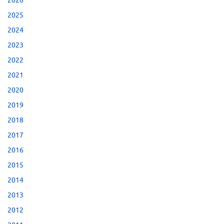
2026
2025
2024
2023
2022
2021
2020
2019
2018
2017
2016
2015
2014
2013
2012