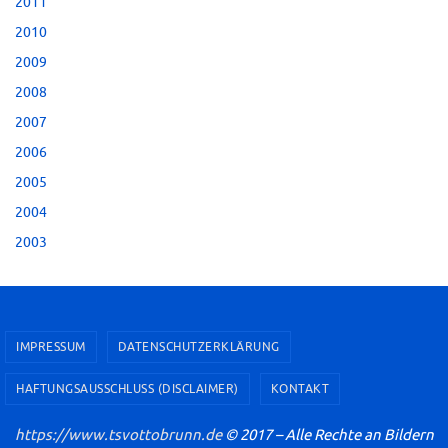
2011
2010
2009
2008
2007
2006
2005
2004
2003
IMPRESSUM
DATENSCHUTZERKLÄRUNG
HAFTUNGSAUSSCHLUSS (DISCLAIMER)
KONTAKT
https://www.tsvottobrunn.de
© 2017 – Alle Rechte an Bildern