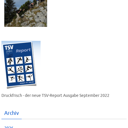
Druckfrisch - der neue TSV-Report Ausgabe September 2022
Archiv