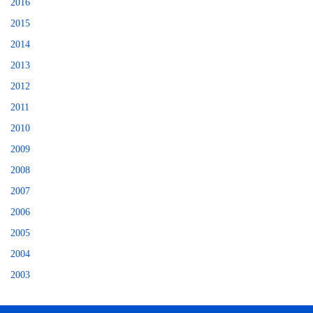
2016
2015
2014
2013
2012
2011
2010
2009
2008
2007
2006
2005
2004
2003