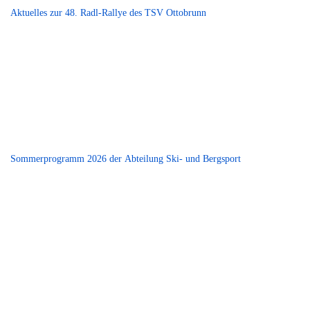
Aktuelles zur 48. Radl-Rallye des TSV Ottobrunn
Sommerprogramm 2026 der Abteilung Ski- und Bergsport