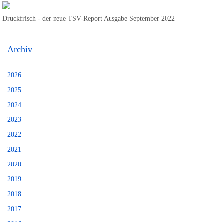
Druckfrisch - der neue TSV-Report Ausgabe September 2022
Archiv
2026
2025
2024
2023
2022
2021
2020
2019
2018
2017