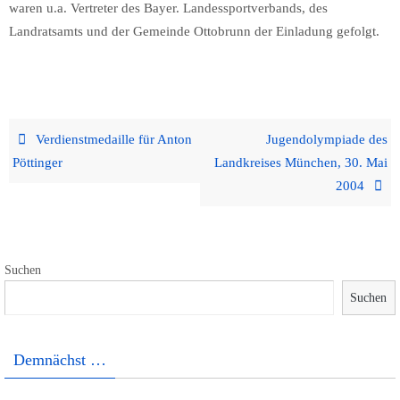
waren u.a. Vertreter des Bayer. Landessportverbands, des
Landratsamts und der Gemeinde Ottobrunn der Einladung gefolgt.
Verdienstmedaille für Anton
Jugendolympiade des
Pöttinger
Landkreises München, 30. Mai
2004
Suchen
Suchen
Demnächst …