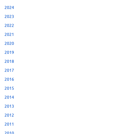
2024
2023
2022
2021
2020
2019
2018
2017
2016
2015
2014
2013
2012
2011
2010