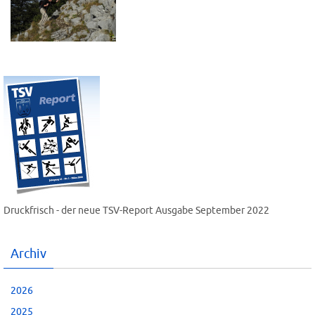
Druckfrisch - der neue TSV-Report Ausgabe September 2022
Archiv
2026
2025