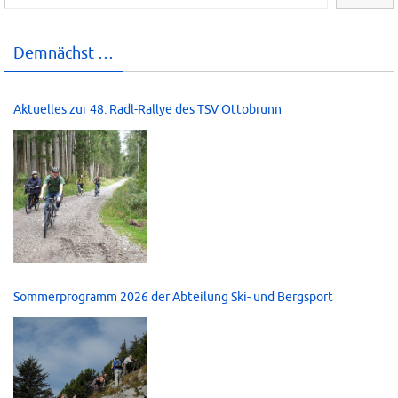
Demnächst …
Aktuelles zur 48. Radl-Rallye des TSV Ottobrunn
Sommerprogramm 2026 der Abteilung Ski- und Bergsport