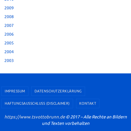
2009
2008
2007
2006
2005
2004
2003
IMPRESSUM
DATENSCHUTZERKLÄRUNG
HAFTUNGSAUSSCHLUSS (DISCLAIMER)
KONTAKT
https://www.tsvottobrunn.de
© 2017 – Alle Rechte an Bildern
und Texten vorbehalten