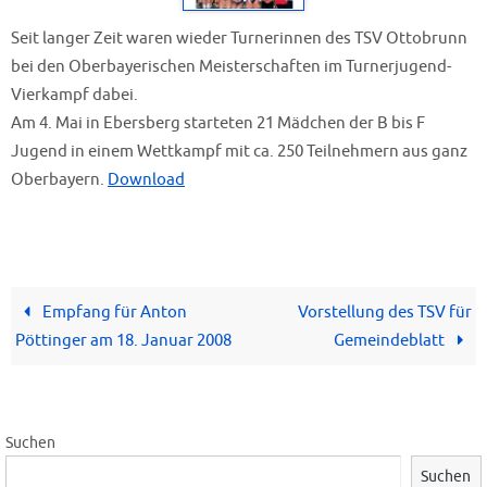
Seit langer Zeit waren wieder Turnerinnen des TSV Ottobrunn
bei den Oberbayerischen Meisterschaften im Turnerjugend-
Vierkampf dabei.
Am 4. Mai in Ebersberg starteten 21 Mädchen der B bis F
Jugend in einem Wettkampf mit ca. 250 Teilnehmern aus ganz
Oberbayern.
Download
Empfang für Anton
Vorstellung des TSV für
Pöttinger am 18. Januar 2008
Gemeindeblatt
Suchen
Suchen