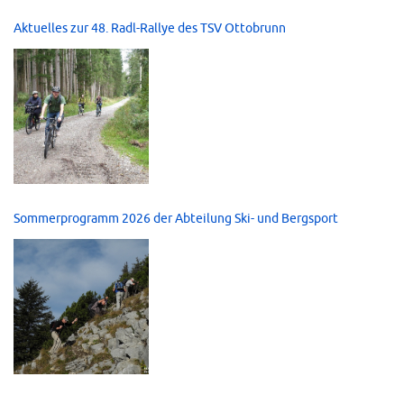
Aktuelles zur 48. Radl-Rallye des TSV Ottobrunn
Sommerprogramm 2026 der Abteilung Ski- und Bergsport