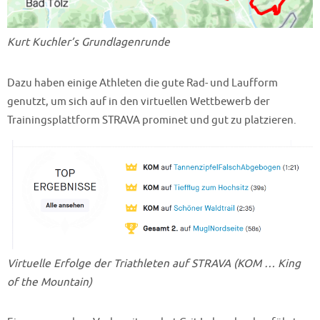
Kurt Kuchler’s Grundlagenrunde
Dazu haben einige Athleten die gute Rad- und Laufform
genutzt, um sich auf in den virtuellen Wettbewerb der
Trainingsplattform STRAVA prominet und gut zu platzieren.
Virtuelle Erfolge der Triathleten auf STRAVA (KOM … King
of the Mountain)