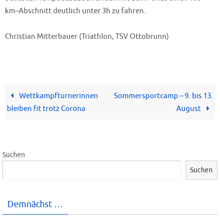
km–Abschnitt deutlich unter 3h zu fahren.
Christian Mitterbauer (Triathlon, TSV Ottobrunn)
Wettkampfturnerinnen
Sommersportcamp – 9. bis 13.
bleiben fit trotz Corona
August
Suchen
Suchen
Demnächst …