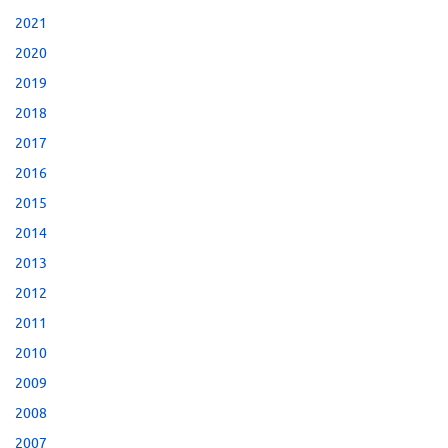
2021
2020
2019
2018
2017
2016
2015
2014
2013
2012
2011
2010
2009
2008
2007