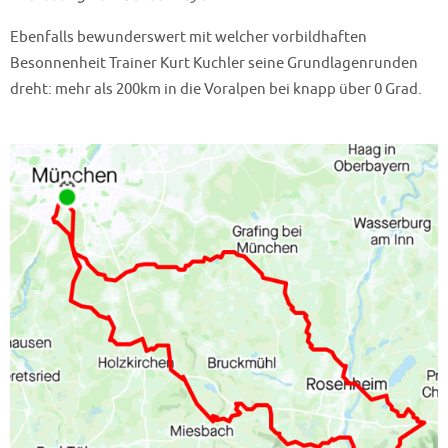
Ebenfalls bewunderswert mit welcher vorbildhaften
Besonnenheit Trainer Kurt Kuchler seine Grundlagenrunden
dreht: mehr als 200km in die Voralpen bei knapp über 0 Grad.