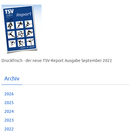
Druckfrisch - der neue TSV-Report Ausgabe September 2022
Archiv
2026
2025
2024
2023
2022