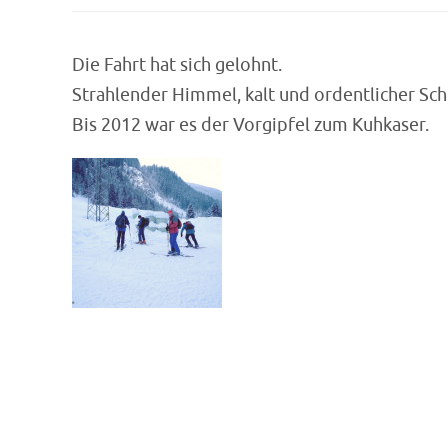
Die Fahrt hat sich gelohnt.
Strahlender Himmel, kalt und ordentlicher Sch
Bis 2012 war es der Vorgipfel zum Kuhkaser.