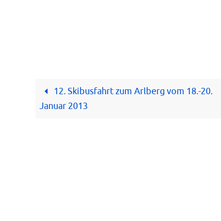
12. Skibusfahrt zum Arlberg vom 18.-20.
Januar 2013