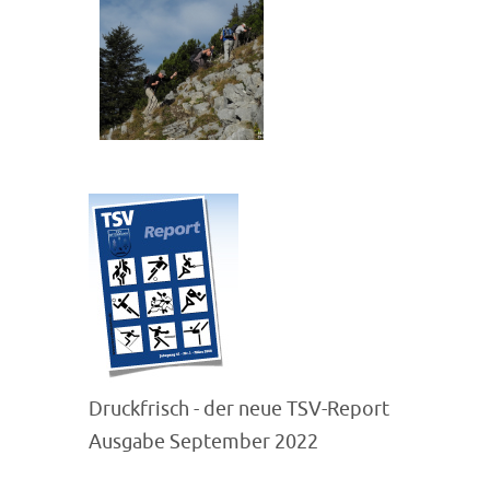
Druckfrisch - der neue TSV-Report
Ausgabe September 2022