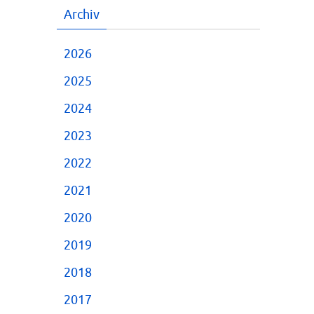
Archiv
2026
2025
2024
2023
2022
2021
2020
2019
2018
2017