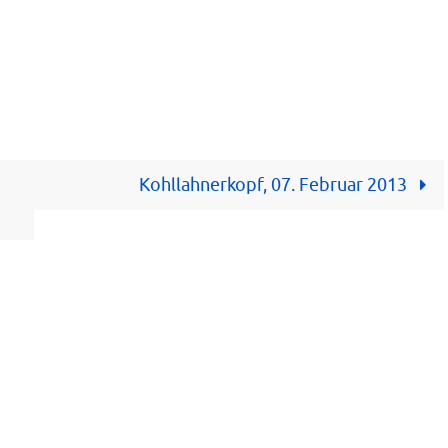
Kohllahnerkopf, 07. Februar 2013