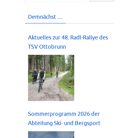
Demnächst …
Aktuelles zur 48. Radl-Rallye des
TSV Ottobrunn
Sommerprogramm 2026 der
Abteilung Ski- und Bergsport