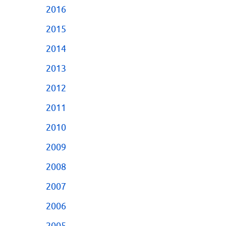
2016
2015
2014
2013
2012
2011
2010
2009
2008
2007
2006