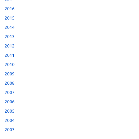
2016
2015
2014
2013
2012
2011
2010
2009
2008
2007
2006
2005
2004
2003