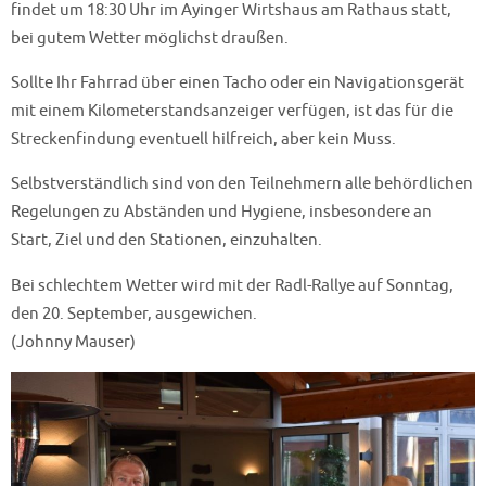
findet um 18:30 Uhr im Ayinger Wirtshaus am Rathaus statt,
bei gutem Wetter möglichst draußen.
Sollte Ihr Fahrrad über einen Tacho oder ein Navigationsgerät
mit einem Kilometerstandsanzeiger verfügen, ist das für die
Streckenfindung eventuell hilfreich, aber kein Muss.
Selbstverständlich sind von den Teilnehmern alle behördlichen
Regelungen zu Abständen und Hygiene, insbesondere an
Start, Ziel und den Stationen, einzuhalten.
Bei schlechtem Wetter wird mit der Radl-Rallye auf Sonntag,
den 20. September, ausgewichen.
(Johnny Mauser)