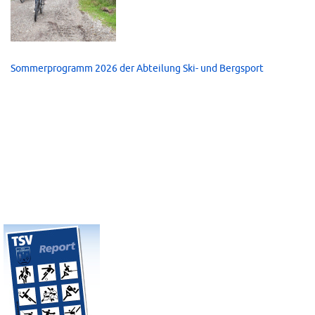
Sommerprogramm 2026 der Abteilung Ski- und Bergsport