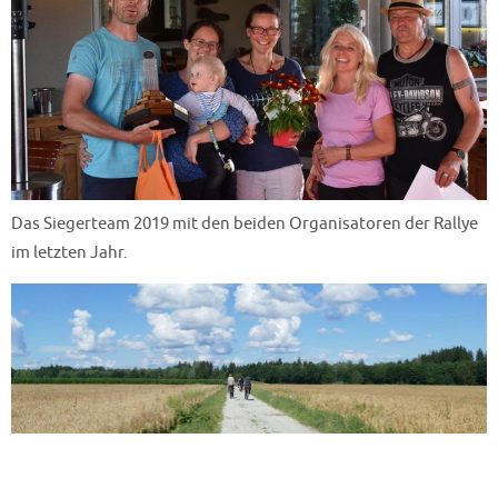
Das Siegerteam 2019 mit den beiden Organisatoren der Rallye
im letzten Jahr.