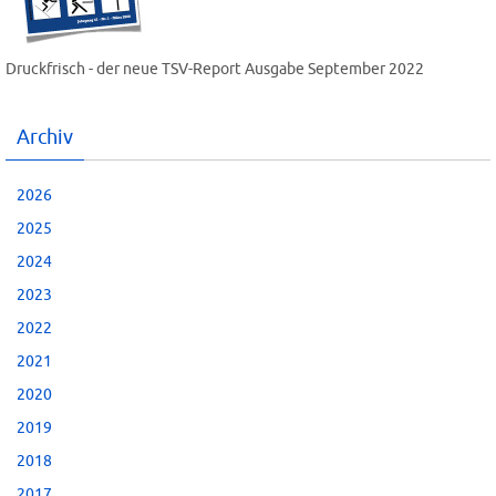
Druckfrisch - der neue TSV-Report Ausgabe September 2022
Archiv
2026
2025
2024
2023
2022
2021
2020
2019
2018
2017