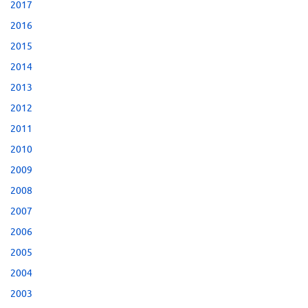
2017
2016
2015
2014
2013
2012
2011
2010
2009
2008
2007
2006
2005
2004
2003