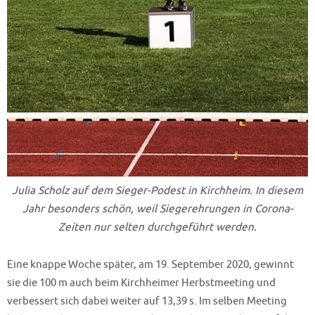
Julia Scholz auf dem Sieger-Podest in Kirchheim. In diesem
Jahr besonders schön, weil Siegerehrungen in Corona-
Zeiten nur selten durchgeführt werden.
Eine knappe Woche später, am 19. September 2020, gewinnt
sie die 100 m auch beim Kirchheimer Herbstmeeting und
verbessert sich dabei weiter auf 13,39 s. Im selben Meeting