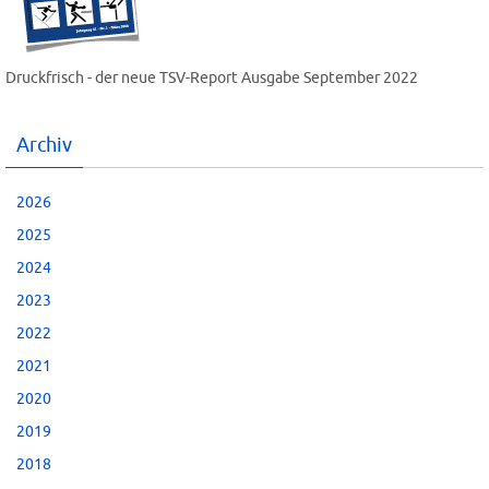
Druckfrisch - der neue TSV-Report Ausgabe September 2022
Archiv
2026
2025
2024
2023
2022
2021
2020
2019
2018