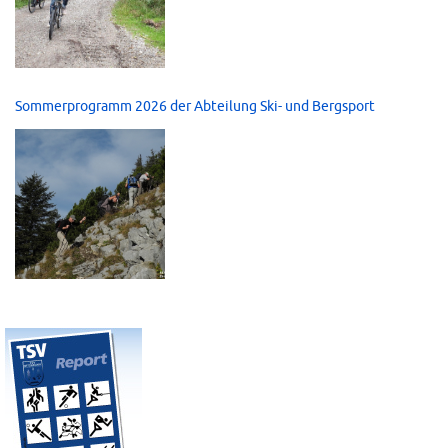
Sommerprogramm 2026 der Abteilung Ski- und Bergsport