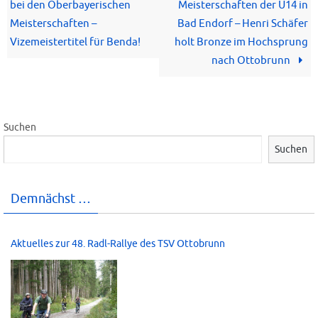
bei den Oberbayerischen
Meisterschaften der U14 in
Meisterschaften –
Bad Endorf – Henri Schäfer
Vizemeistertitel für Benda!
holt Bronze im Hochsprung
nach Ottobrunn
Suchen
Suchen
Demnächst …
Aktuelles zur 48. Radl-Rallye des TSV Ottobrunn