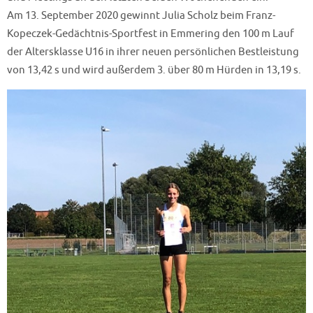
Am 13. September 2020 gewinnt Julia Scholz beim Franz-
Kopeczek-Gedächtnis-Sportfest in Emmering den 100 m Lauf
der Altersklasse U16 in ihrer neuen persönlichen Bestleistung
von 13,42 s und wird außerdem 3. über 80 m Hürden in 13,19 s.