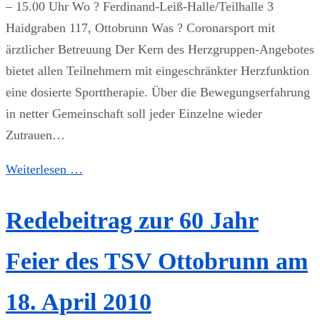
– 15.00 Uhr Wo ? Ferdinand-Leiß-Halle/Teilhalle 3
Haidgraben 117, Ottobrunn Was ? Coronarsport mit
ärztlicher Betreuung Der Kern des Herzgruppen-Angebotes
bietet allen Teilnehmern mit eingeschränkter Herzfunktion
eine dosierte Sporttherapie. Über die Bewegungserfahrung
in netter Gemeinschaft soll jeder Einzelne wieder
Zutrauen…
Weiterlesen …
Redebeitrag zur 60 Jahr
Feier des TSV Ottobrunn am
18. April 2010