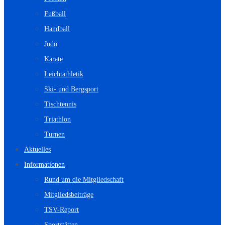
Fußball
Handball
Judo
Karate
Leichtathletik
Ski- und Bergsport
Tischtennis
Triathlon
Turnen
Aktuelles
Informationen
Rund um die Mitgliedschaft
Mitgliedsbeiträge
TSV-Report
Sportstätten