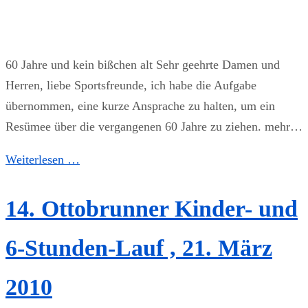
60 Jahre und kein bißchen alt Sehr geehrte Damen und
Herren, liebe Sportsfreunde, ich habe die Aufgabe
übernommen, eine kurze Ansprache zu halten, um ein
Resümee über die vergangenen 60 Jahre zu ziehen. mehr…
Weiterlesen …
14. Ottobrunner Kinder- und
6-Stunden-Lauf , 21. März
2010