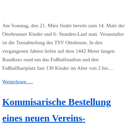
Am Sonntag, den 21. März findet bereits zum 14. Male der
Ottobrunner Kinder und 6- Stunden-Lauf statt. Veranstalter
ist die Turnabteilung des TSV Ottobrunn. In den
vergangenen Jahren liefen auf dem 1442 Meter langen
Rundkurs rund um das Fußballstadion und den
Fußballhartplatz fast 130 Kinder im Alter von 2 bis…
Weiterlesen …
Kommisarische Bestellung
eines neuen Vereins-