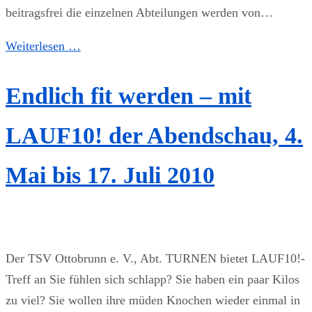
beitragsfrei die einzelnen Abteilungen werden von…
Weiterlesen …
Endlich fit werden – mit
LAUF10! der Abendschau, 4.
Mai bis 17. Juli 2010
Der TSV Ottobrunn e. V., Abt. TURNEN bietet LAUF10!-
Treff an Sie fühlen sich schlapp? Sie haben ein paar Kilos
zu viel? Sie wollen ihre müden Knochen wieder einmal in