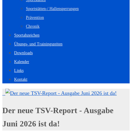
Sportstätten-/ Hallensperrungen
Prävention
Chronik
Sportabzeichen
Übungs- und Trainingszeiten
Downloads
Kalender
Links
Kontakt
Der neue TSV-Report - Ausgabe
Juni 2026 ist da!