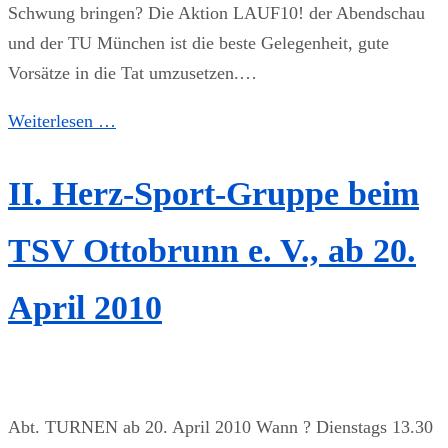
Schwung bringen? Die Aktion LAUF10! der Abendschau
und der TU München ist die beste Gelegenheit, gute
Vorsätze in die Tat umzusetzen.…
Weiterlesen …
II. Herz-Sport-Gruppe beim
TSV Ottobrunn e. V., ab 20.
April 2010
Abt. TURNEN ab 20. April 2010 Wann ? Dienstags 13.30