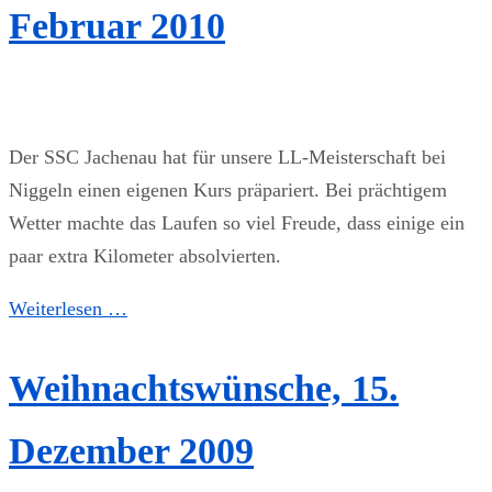
Februar 2010
Der SSC Jachenau hat für unsere LL-Meisterschaft bei
Niggeln einen eigenen Kurs präpariert. Bei prächtigem
Wetter machte das Laufen so viel Freude, dass einige ein
paar extra Kilometer absolvierten.
Weiterlesen …
Weihnachtswünsche, 15.
Dezember 2009