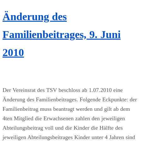
Änderung des
Familienbeitrages, 9. Juni
2010
Der Vereinsrat des TSV beschloss ab 1.07.2010 eine
Änderung des Familienbeitrages. Folgende Eckpunkte: der
Familienbeitrag muss beantragt werden und gilt ab dem
4ten Mitglied die Erwachsenen zahlen den jeweiligen
Abteilungsbeitrag voll und die Kinder die Hälfte des
jeweiligen Abteilungsbeitrages Kinder unter 4 Jahren sind