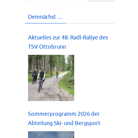
Demnächst …
Aktuelles zur 48. Radl-Rallye des
TSV Ottobrunn
Sommerprogramm 2026 der
Abteilung Ski- und Bergsport