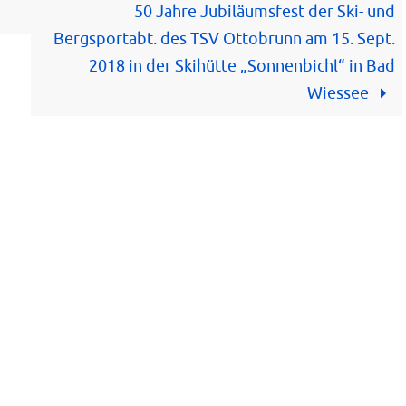
50 Jahre Jubiläumsfest der Ski- und
Bergsportabt. des TSV Ottobrunn am 15. Sept.
2018 in der Skihütte „Sonnenbichl“ in Bad
Wiessee