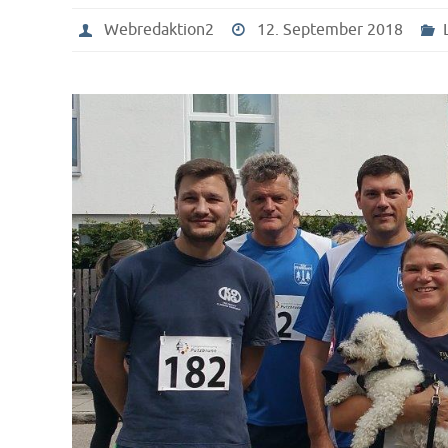
Webredaktion2
12. September 2018