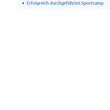
Erfolgreich durchgeführtes Sportcamp