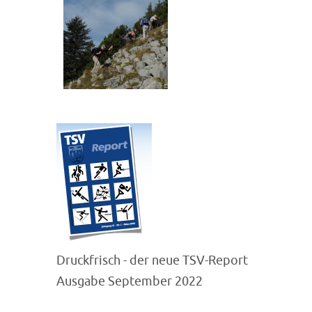
Druckfrisch - der neue TSV-Report
Ausgabe September 2022