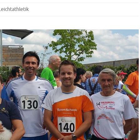
Leichtathletik