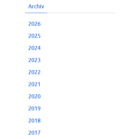
Archiv
2026
2025
2024
2023
2022
2021
2020
2019
2018
2017