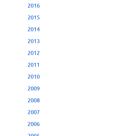
2016
2015
2014
2013
2012
2011
2010
2009
2008
2007
2006