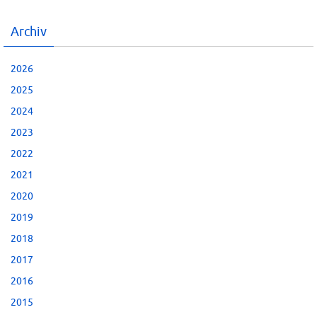
Archiv
2026
2025
2024
2023
2022
2021
2020
2019
2018
2017
2016
2015