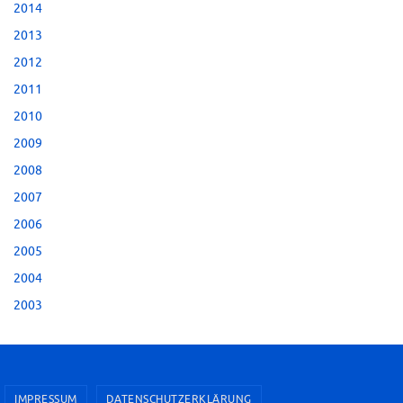
2014
2013
2012
2011
2010
2009
2008
2007
2006
2005
2004
2003
IMPRESSUM
DATENSCHUTZERKLÄRUNG