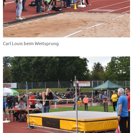
Carl Louis beim Weitsprung