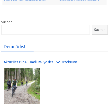
Suchen
Suchen
Demnächst …
Aktuelles zur 48. Radl-Rallye des TSV Ottobrunn