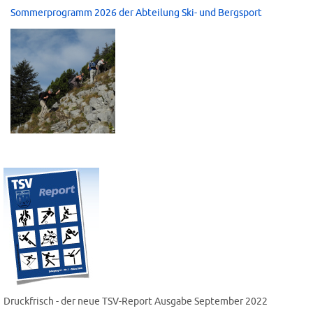
Sommerprogramm 2026 der Abteilung Ski- und Bergsport
Druckfrisch - der neue TSV-Report Ausgabe September 2022