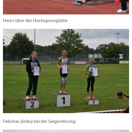
Henri über der Hochsprunglatte
Felicitas (links) bei der Siegerehrung