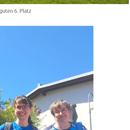
uten 6. Platz