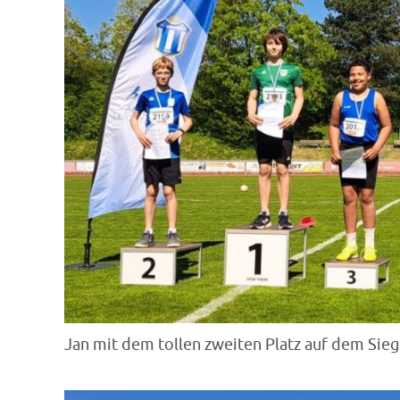
Jan mit dem tollen zweiten Platz auf dem Si