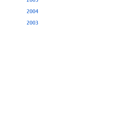
2005
2004
2003