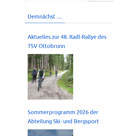
Demnächst …
Aktuelles zur 48. Radl-Rallye des
TSV Ottobrunn
Sommerprogramm 2026 der
Abteilung Ski- und Bergsport