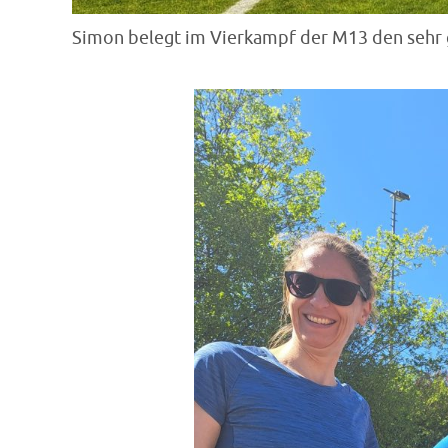
Simon belegt im Vierkampf der M13 den sehr g