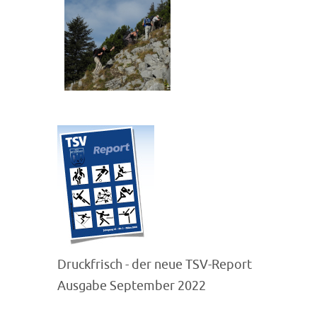
Druckfrisch - der neue TSV-Report
Ausgabe September 2022