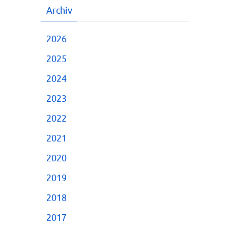
Archiv
2026
2025
2024
2023
2022
2021
2020
2019
2018
2017