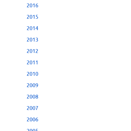
2016
2015
2014
2013
2012
2011
2010
2009
2008
2007
2006