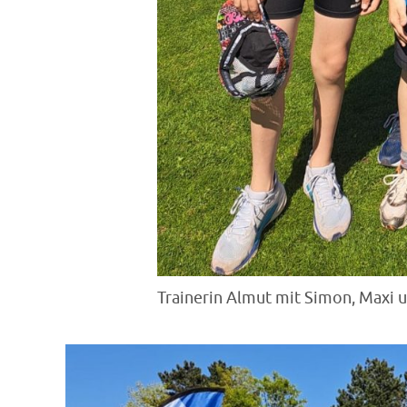
Trainerin Almut mit Simon, Maxi u