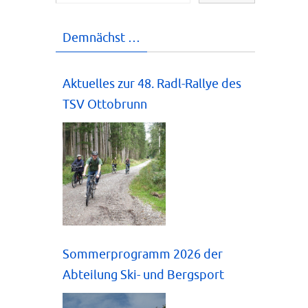
Demnächst …
Aktuelles zur 48. Radl-Rallye des
TSV Ottobrunn
Sommerprogramm 2026 der
Abteilung Ski- und Bergsport