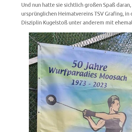
Und nun hatte sie sichtlich großen Spaß daran
ursprünglichen Heimatvereins TSV Grafing, in 
Disziplin Kugelstoß unter anderem mit ehema