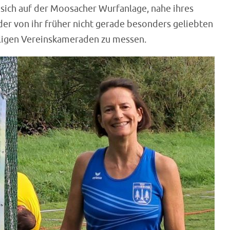
, sich auf der Moosacher Wurfanlage, nahe ihres
der von ihr früher nicht gerade besonders geliebten
ligen Vereinskameraden zu messen.