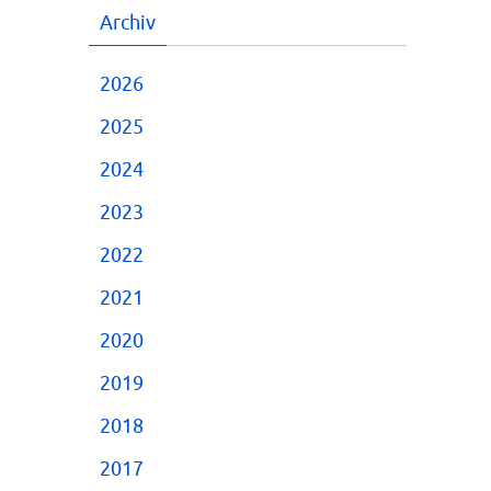
Archiv
2026
2025
2024
2023
2022
2021
2020
2019
2018
2017