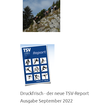
Druckfrisch - der neue TSV-Report
Ausgabe September 2022