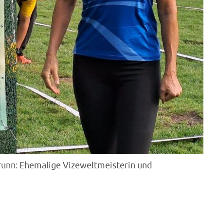
runn: Ehemalige Vizeweltmeisterin und