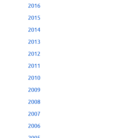
2016
2015
2014
2013
2012
2011
2010
2009
2008
2007
2006