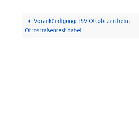
Vorankündigung: TSV Ottobrunn beim
Ottostraßenfest dabei