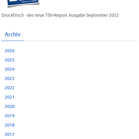
Druckfrisch - der neue TSV-Report Ausgabe September 2022
Archiv
2026
2025
2024
2023
2022
2021
2020
2019
2018
2017