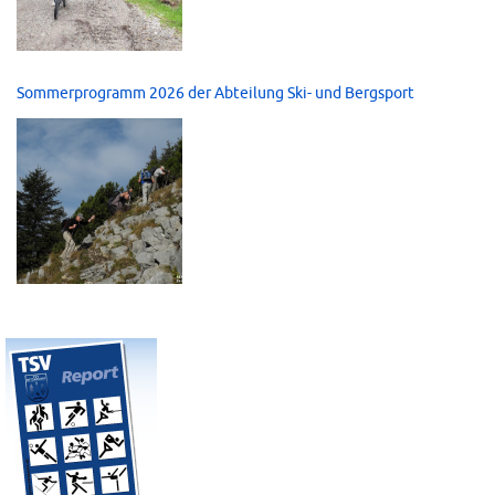
Sommerprogramm 2026 der Abteilung Ski- und Bergsport