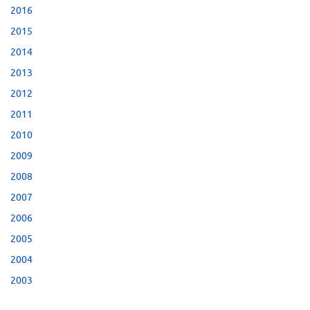
2016
2015
2014
2013
2012
2011
2010
2009
2008
2007
2006
2005
2004
2003