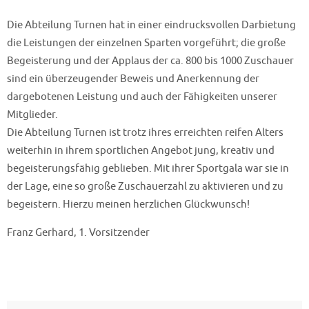
Die Abteilung Turnen hat in einer eindrucksvollen Darbietung
die Leistungen der einzelnen Sparten vorgeführt; die große
Begeisterung und der Applaus der ca. 800 bis 1000 Zuschauer
sind ein überzeugender Beweis und Anerkennung der
dargebotenen Leistung und auch der Fähigkeiten unserer
Mitglieder.
Die Abteilung Turnen ist trotz ihres erreichten reifen Alters
weiterhin in ihrem sportlichen Angebot jung, kreativ und
begeisterungsfähig geblieben. Mit ihrer Sportgala war sie in
der Lage, eine so große Zuschauerzahl zu aktivieren und zu
begeistern. Hierzu meinen herzlichen Glückwunsch!
Franz Gerhard, 1. Vorsitzender