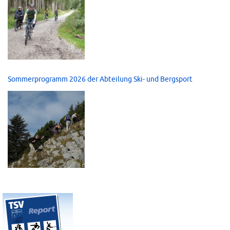
Sommerprogramm 2026 der Abteilung Ski- und Bergsport