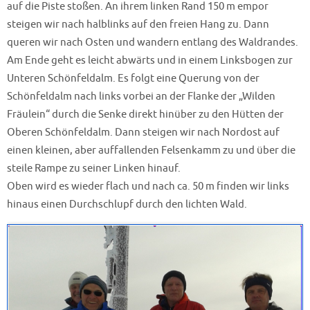
auf die Piste stoßen. An ihrem linken Rand 150 m empor
steigen wir nach halblinks auf den freien Hang zu. Dann
queren wir nach Osten und wandern entlang des Waldrandes.
Am Ende geht es leicht abwärts und in einem Linksbogen zur
Unteren Schönfeldalm. Es folgt eine Querung von der
Schönfeldalm nach links vorbei an der Flanke der „Wilden
Fräulein“ durch die Senke direkt hinüber zu den Hütten der
Oberen Schönfeldalm. Dann steigen wir nach Nordost auf
einen kleinen, aber auffallenden Felsenkamm zu und über die
steile Rampe zu seiner Linken hinauf.
Oben wird es wieder flach und nach ca. 50 m finden wir links
hinaus einen Durchschlupf durch den lichten Wald.