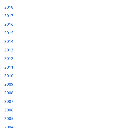
2018
2017
2016
2015
2014
2013
2012
2011
2010
2009
2008
2007
2006
2005
2004