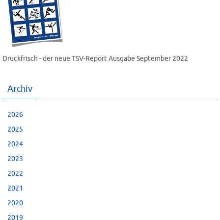
Druckfrisch - der neue TSV-Report Ausgabe September 2022
Archiv
2026
2025
2024
2023
2022
2021
2020
2019