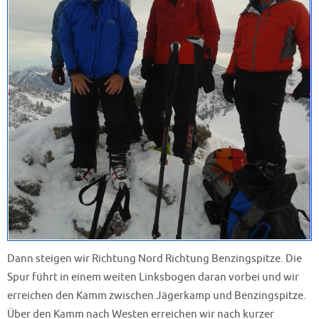
Dann steigen wir Richtung Nord Richtung Benzingspitze. Die
Spur führt in einem weiten Linksbogen daran vorbei und wir
erreichen den Kamm zwischen Jägerkamp und Benzingspitze.
Über den Kamm nach Westen erreichen wir nach kurzer