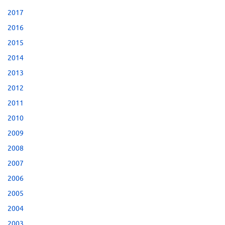
2017
2016
2015
2014
2013
2012
2011
2010
2009
2008
2007
2006
2005
2004
2003