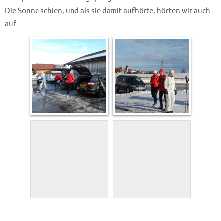
Die Sonne schien, und als sie damit aufhörte, hörten wir auch
auf.