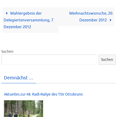
Wahlergebnis der
Weihnachtswünsche, 20.
Delegiertenversammlung, 7.
Dezember 2012
Dezember 2012
Suchen
Suchen
Demnächst …
Aktuelles zur 48. Radl-Rallye des TSV Ottobrunn