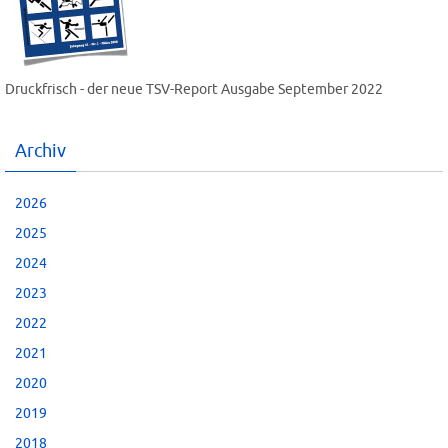
Druckfrisch - der neue TSV-Report Ausgabe September 2022
Archiv
2026
2025
2024
2023
2022
2021
2020
2019
2018