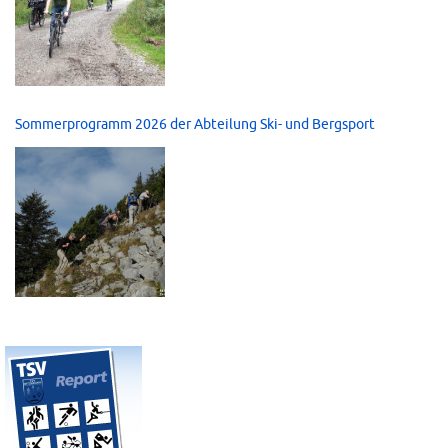
Sommerprogramm 2026 der Abteilung Ski- und Bergsport