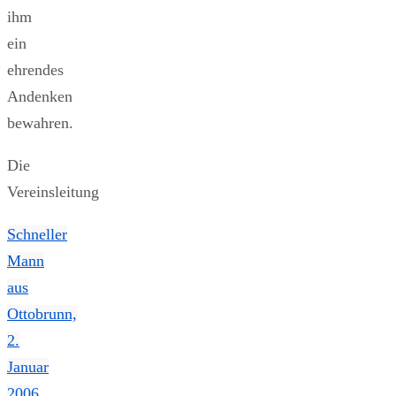
ihm
ein
ehrendes
Andenken
bewahren.
Die
Vereinsleitung
Schneller
Mann
aus
Ottobrunn,
2.
Januar
2006