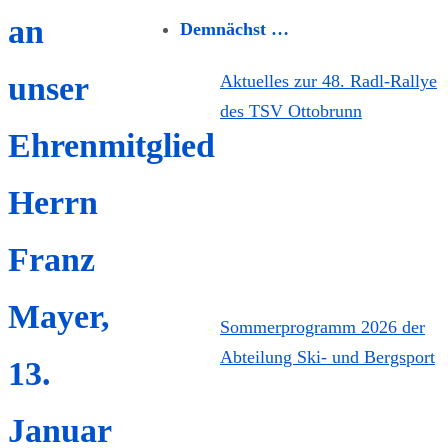
an
Demnächst …
unser
Aktuelles zur 48. Radl-Rallye
des TSV Ottobrunn
Ehrenmitglied
Herrn
Franz
Mayer,
Sommerprogramm 2026 der
Abteilung Ski- und Bergsport
13.
Januar