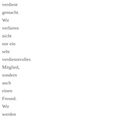
verdient
gemacht.
Wir
verlieren
nicht
nur ein
sehr
verdienstvolles
Mitglied,
sondern
auch
einen
Freund.
Wir
werden