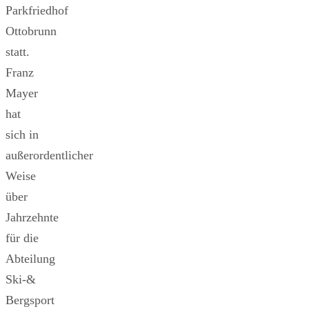
Parkfriedhof
Ottobrunn
statt.
Franz
Mayer
hat
sich in
außerordentlicher
Weise
über
Jahrzehnte
für die
Abteilung
Ski-&
Bergsport