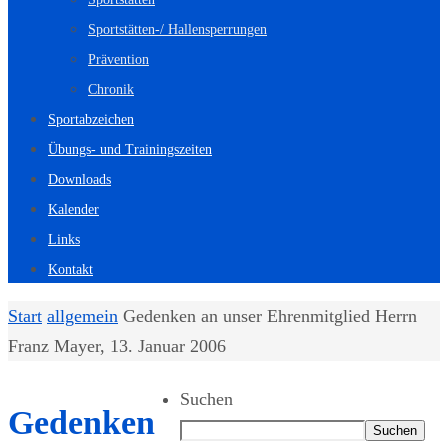
Sportstätten-/ Hallensperrungen
Prävention
Chronik
Sportabzeichen
Übungs- und Trainingszeiten
Downloads
Kalender
Links
Kontakt
Start
allgemein
Gedenken an unser Ehrenmitglied Herrn
Franz Mayer, 13. Januar 2006
Suchen
Gedenken
Suchen