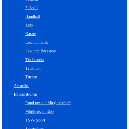
Fußball
Handball
Judo
Karate
Leichtathletik
Ski- und Bergsport
Tischtennis
Triathlon
Turnen
Aktuelles
Informationen
Rund um die Mitgliedschaft
Mitgliedsbeiträge
TSV-Report
Sportstätten