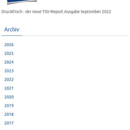
Druckfrisch - der neue TSV-Report Ausgabe September 2022
Archiv
2026
2025
2024
2023
2022
2021
2020
2019
2018
2017