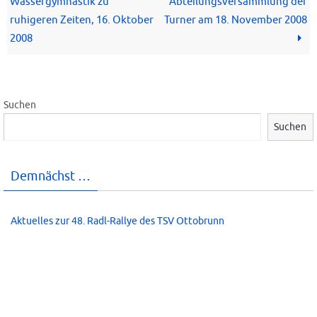
Wassergymnastik zu
Abteilungsversammlung der
ruhigeren Zeiten, 16. Oktober
Turner am 18. November 2008
2008
Suchen
Suchen
Demnächst …
Aktuelles zur 48. Radl-Rallye des TSV Ottobrunn