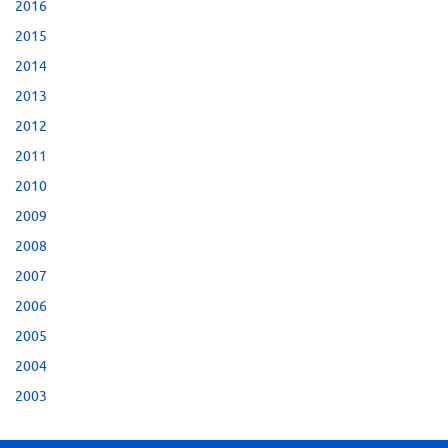
2016
2015
2014
2013
2012
2011
2010
2009
2008
2007
2006
2005
2004
2003