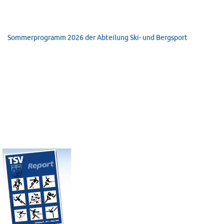
Sommerprogramm 2026 der Abteilung Ski- und Bergsport