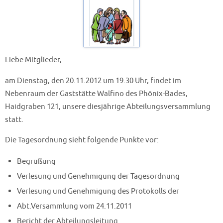
Liebe Mitglieder,
am Dienstag, den 20.11.2012 um 19.30 Uhr, findet im
Nebenraum der Gaststätte Walfino des Phönix-Bades,
Haidgraben 121, unsere diesjährige Abteilungsversammlung
statt.
Die Tagesordnung sieht folgende Punkte vor:
Begrüßung
Verlesung und Genehmigung der Tagesordnung
Verlesung und Genehmigung des Protokolls der
Abt.Versammlung vom 24.11.2011
Bericht der Abteilungsleitung