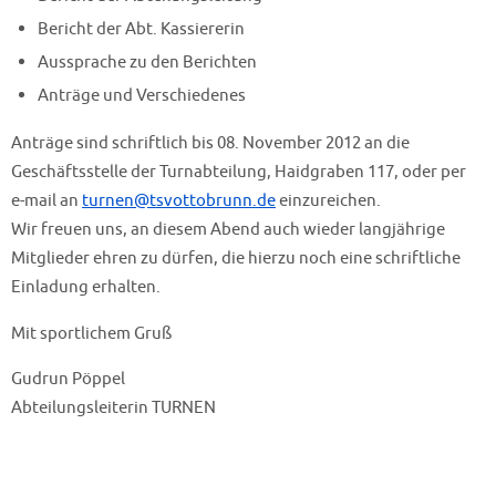
Bericht der Abt. Kassiererin
Aussprache zu den Berichten
Anträge und Verschiedenes
Anträge sind schriftlich bis 08. November 2012 an die
Geschäftsstelle der Turnabteilung, Haidgraben 117, oder per
e-mail an
turnen@tsvottobrunn.de
einzureichen.
Wir freuen uns, an diesem Abend auch wieder langjährige
Mitglieder ehren zu dürfen, die hierzu noch eine schriftliche
Einladung erhalten.
Mit sportlichem Gruß
Gudrun Pöppel
Abteilungsleiterin TURNEN