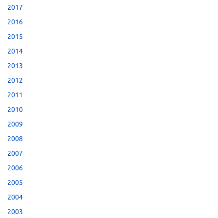
2017
2016
2015
2014
2013
2012
2011
2010
2009
2008
2007
2006
2005
2004
2003