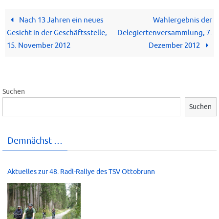
Nach 13 Jahren ein neues
Wahlergebnis der
Gesicht in der Geschäftsstelle,
Delegiertenversammlung, 7.
15. November 2012
Dezember 2012
Suchen
Suchen
Demnächst …
Aktuelles zur 48. Radl-Rallye des TSV Ottobrunn