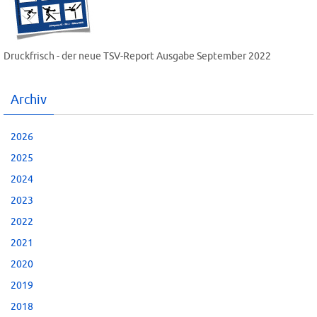
Druckfrisch - der neue TSV-Report Ausgabe September 2022
Archiv
2026
2025
2024
2023
2022
2021
2020
2019
2018