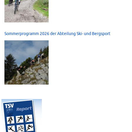
Sommerprogramm 2026 der Abteilung Ski- und Bergsport