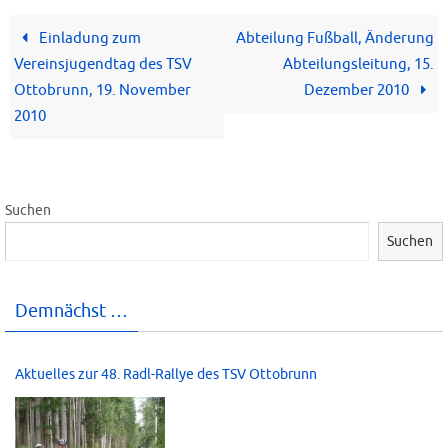
Einladung zum
Abteilung Fußball, Änderung
Vereinsjugendtag des TSV
Abteilungsleitung, 15.
Ottobrunn, 19. November
Dezember 2010
2010
Suchen
Suchen
Demnächst …
Aktuelles zur 48. Radl-Rallye des TSV Ottobrunn