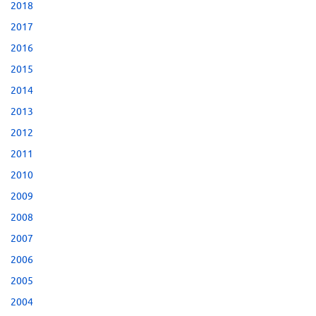
2018
2017
2016
2015
2014
2013
2012
2011
2010
2009
2008
2007
2006
2005
2004