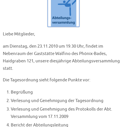
Liebe Mitglieder,
am Dienstag, den 23.11.2010 um 19.30 Uhr, findet im
Nebenraum der Gaststätte Walfino des Phönix-Bades,
Haidgraben 121, unsere diesjährige Abteilungsversammlung
statt.
Die Tagesordnung sieht folgende Punkte vor:
Begrüßung
Verlesung und Genehmigung der Tagesordnung
Verlesung und Genehmigung des Protokolls der Abt.
Versammlung vom 17.11.2009
Bericht der Abteilungsleitung