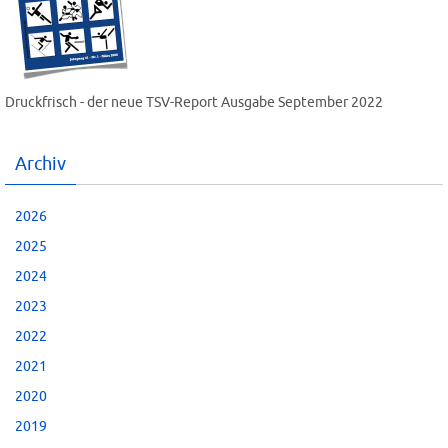
Druckfrisch - der neue TSV-Report Ausgabe September 2022
Archiv
2026
2025
2024
2023
2022
2021
2020
2019