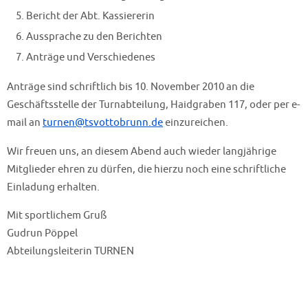
Bericht der Abt. Kassiererin
Aussprache zu den Berichten
Anträge und Verschiedenes
Anträge sind schriftlich bis 10. November 2010 an die
Geschäftsstelle der Turnabteilung, Haidgraben 117, oder per e-
mail an
turnen@tsvottobrunn.de
einzureichen.
Wir freuen uns, an diesem Abend auch wieder langjährige
Mitglieder ehren zu dürfen, die hierzu noch eine schriftliche
Einladung erhalten.
Mit sportlichem Gruß
Gudrun Pöppel
Abteilungsleiterin TURNEN