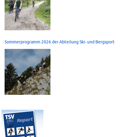
Sommerprogramm 2026 der Abteilung Ski- und Bergsport