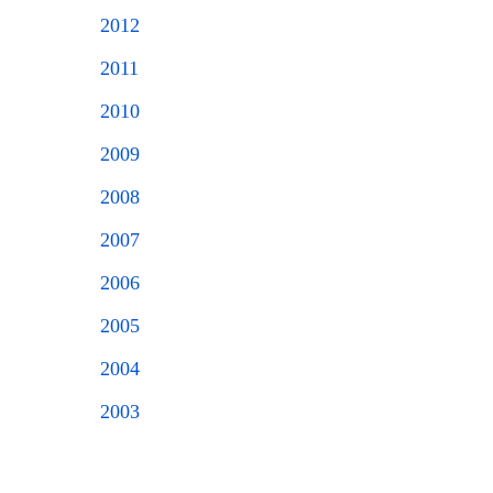
2012
2011
2010
2009
2008
2007
2006
2005
2004
2003