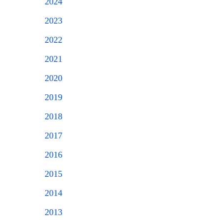
2024
2023
2022
2021
2020
2019
2018
2017
2016
2015
2014
2013