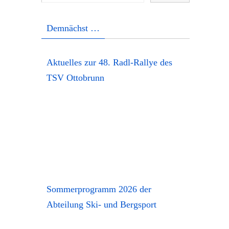
Demnächst …
Aktuelles zur 48. Radl-Rallye des
TSV Ottobrunn
Sommerprogramm 2026 der
Abteilung Ski- und Bergsport