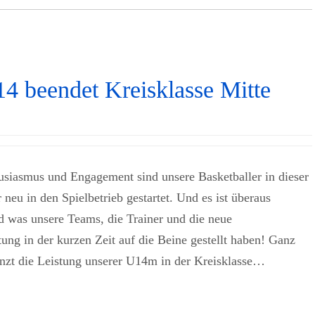
14 beendet Kreisklasse Mitte
usiasmus und Engagement sind unsere Basketballer in dieser
 neu in den Spielbetrieb gestartet. Und es ist überaus
 was unsere Teams, die Trainer und die neue
tung in der kurzen Zeit auf die Beine gestellt haben! Ganz
änzt die Leistung unserer U14m in der Kreisklasse…