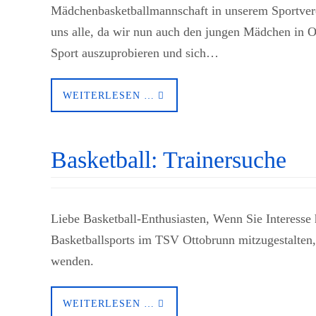
Mädchenbasketballmannschaft in unserem Sportverei
uns alle, da wir nun auch den jungen Mädchen in O
Sport auszuprobieren und sich…
WEITERLESEN …
Basketball: Trainersuche
Liebe Basketball-Enthusiasten, Wenn Sie Interesse
Basketballsports im TSV Ottobrunn mitzugestalten, 
wenden.
WEITERLESEN …