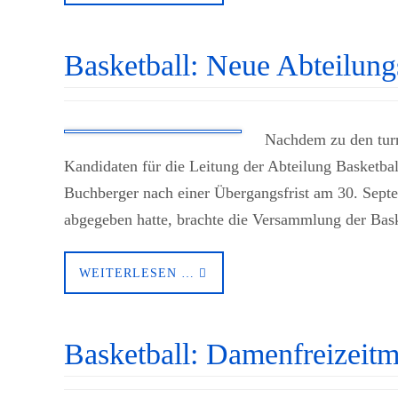
Basketball: Neue Abteilung
Nachdem zu den tur
Kandidaten für die Leitung der Abteilung Basketb
Buchberger nach einer Übergangsfrist am 30. Sept
abgegeben hatte, brachte die Versammlung der Bas
WEITERLESEN …
Basketball: Damenfreizeit