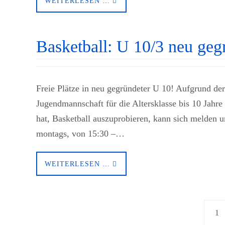
WEITERLESEN …
Basketball: U 10/3 neu geg
Freie Plätze in neu gegründeter U 10! Aufgrund de
Jugendmannschaft für die Altersklasse bis 10 Jahre
hat, Basketball auszuprobieren, kann sich melden u
montags, von 15:30 –…
WEITERLESEN …
1