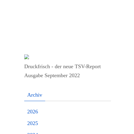
Druckfrisch - der neue TSV-Report
Ausgabe September 2022
Archiv
2026
2025