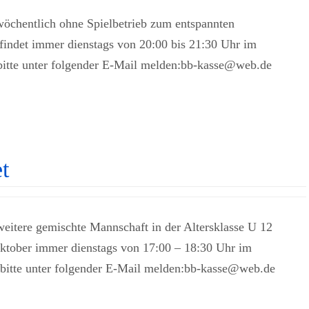
chentlich ohne Spielbetrieb zum entspannten
 findet immer dienstags von 20:00 bis 21:30 Uhr im
 bitte unter folgender E-Mail melden:bb-kasse@web.de
t
eitere gemischte Mannschaft in der Altersklasse U 12
Oktober immer dienstags von 17:00 – 18:30 Uhr im
 bitte unter folgender E-Mail melden:bb-kasse@web.de