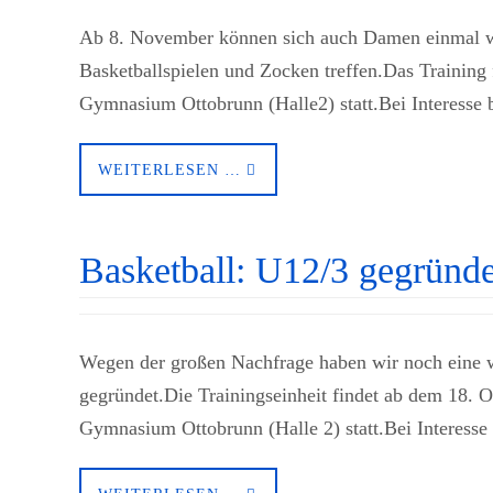
Ab 8. November können sich auch Damen einmal wö
Basketballspielen und Zocken treffen.Das Training
Gymnasium Ottobrunn (Halle2) statt.Bei Interesse
WEITERLESEN …
Basketball: U12/3 gegründe
Wegen der großen Nachfrage haben wir noch eine w
gegründet.Die Trainingseinheit findet ab dem 18. 
Gymnasium Ottobrunn (Halle 2) statt.Bei Interesse