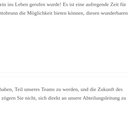
n ins Leben gerufen wurde! Es ist eine aufregende Zeit für
ttobrunn die Möglichkeit bieten können, diesen wunderbaren
 haben, Teil unseres Teams zu werden, und die Zukunft des
zögern Sie nicht, sich direkt an unsere Abteilungsleitung zu