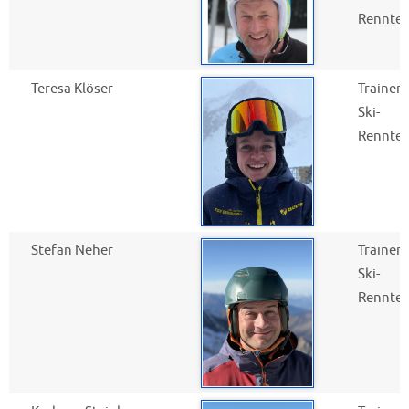
Rennte
Teresa Klöser
Trainer
Ski-
Rennte
Stefan Neher
Trainer
Ski-
Rennte