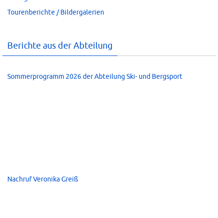
Tourenberichte / Bildergalerien
Berichte aus der Abteilung
Sommerprogramm 2026 der Abteilung Ski- und Bergsport
Nachruf Veronika Greiß