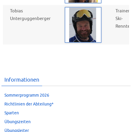
Tobias
Trainer
Unterguggenberger
Ski-
Rennte
Informationen
Sommerprogramm 2026
Richtlinien der Abteilung*
Sparten
Übungszeiten
Übungsleiter