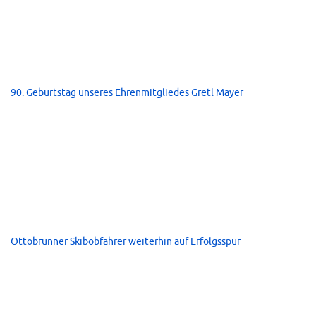
90. Geburtstag unseres Ehrenmitgliedes Gretl Mayer
Ottobrunner Skibobfahrer weiterhin auf Erfolgsspur