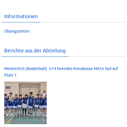
Informationen
Übungszeiten
Berichte aus der Abteilung
Meisterlich (Basketball): U14 beendet Kreisklasse Mitte Süd auf
Platz 1