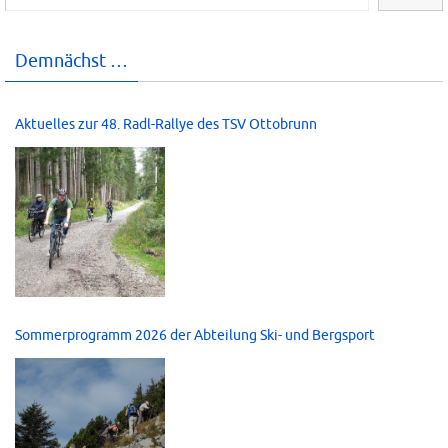
Demnächst …
Aktuelles zur 48. Radl-Rallye des TSV Ottobrunn
Sommerprogramm 2026 der Abteilung Ski- und Bergsport