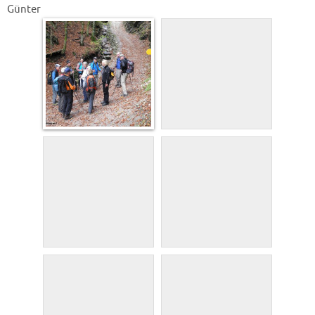
Günter