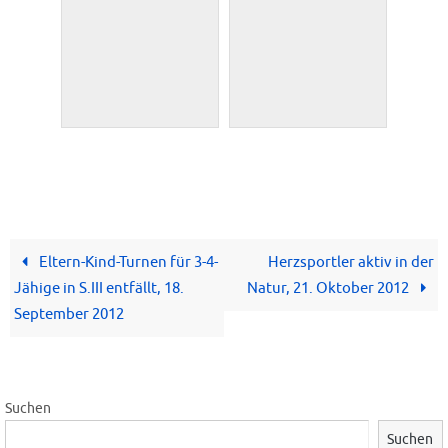
Eltern-Kind-Turnen für 3-4-
Herzsportler aktiv in der
Jähige in S.III entfällt, 18.
Natur, 21. Oktober 2012
September 2012
Suchen
Suchen