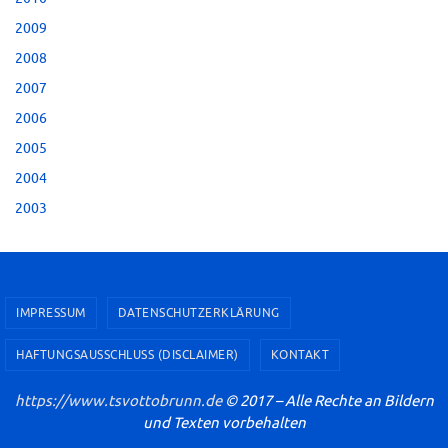
2009
2008
2007
2006
2005
2004
2003
IMPRESSUM
DATENSCHUTZERKLÄRUNG
HAFTUNGSAUSSCHLUSS (DISCLAIMER)
KONTAKT
https://www.tsvottobrunn.de
© 2017 – Alle Rechte an Bildern
und Texten vorbehalten