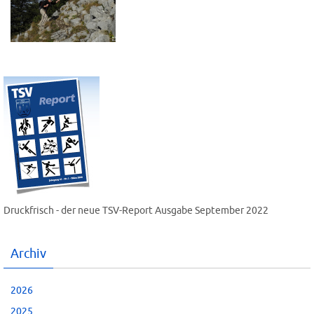
Druckfrisch - der neue TSV-Report Ausgabe September 2022
Archiv
2026
2025