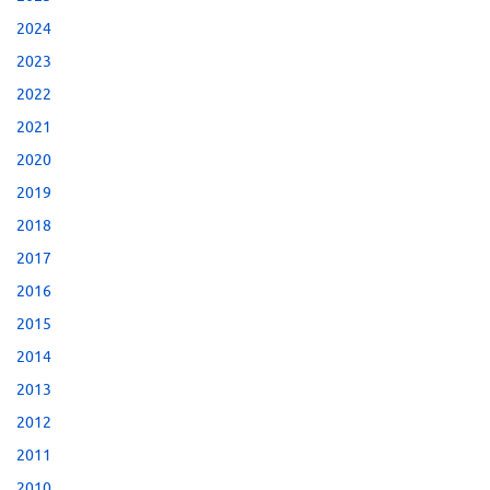
2024
2023
2022
2021
2020
2019
2018
2017
2016
2015
2014
2013
2012
2011
2010