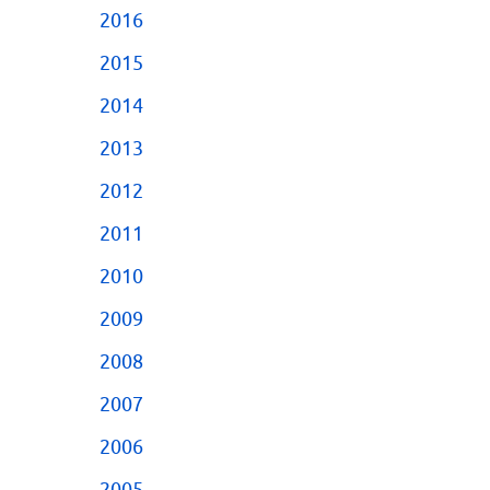
2016
2015
2014
2013
2012
2011
2010
2009
2008
2007
2006