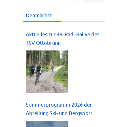
Demnächst …
Aktuelles zur 48. Radl-Rallye des
TSV Ottobrunn
Sommerprogramm 2026 der
Abteilung Ski- und Bergsport