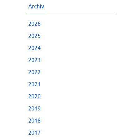
Archiv
2026
2025
2024
2023
2022
2021
2020
2019
2018
2017