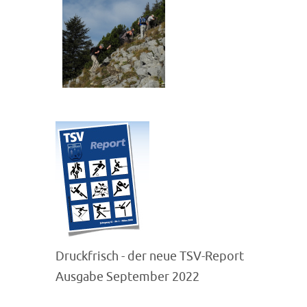
Druckfrisch - der neue TSV-Report
Ausgabe September 2022