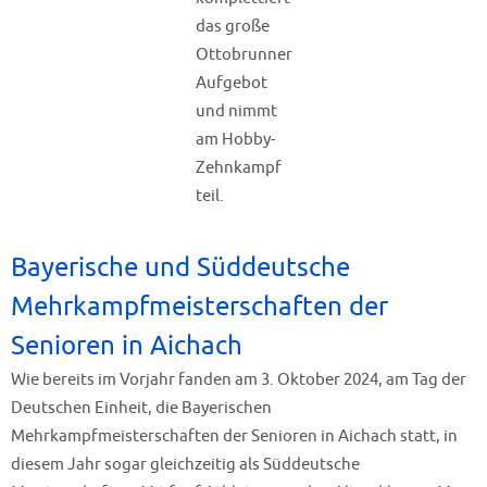
das große
Ottobrunner
Aufgebot
und nimmt
am Hobby-
Zehnkampf
teil.
Bayerische und Süddeutsche
Mehrkampfmeisterschaften der
Senioren in Aichach
Wie bereits im Vorjahr fanden am 3. Oktober 2024, am Tag der
Deutschen Einheit, die Bayerischen
Mehrkampfmeisterschaften der Senioren in Aichach statt, in
diesem Jahr sogar gleichzeitig als Süddeutsche