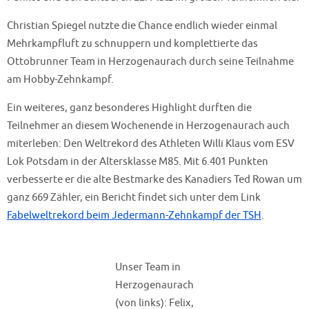
Christian Spiegel nutzte die Chance endlich wieder einmal
Mehrkampfluft zu schnuppern und komplettierte das
Ottobrunner Team in Herzogenaurach durch seine Teilnahme
am Hobby-Zehnkampf.
Ein weiteres, ganz besonderes Highlight durften die
Teilnehmer an diesem Wochenende in Herzogenaurach auch
miterleben: Den Weltrekord des Athleten Willi Klaus vom ESV
Lok Potsdam in der Altersklasse M85. Mit 6.401 Punkten
verbesserte er die alte Bestmarke des Kanadiers Ted Rowan um
ganz 669 Zähler, ein Bericht findet sich unter dem Link
Fabelweltrekord beim Jedermann-Zehnkampf der TSH
.
Unser Team in
Herzogenaurach
(von links): Felix,