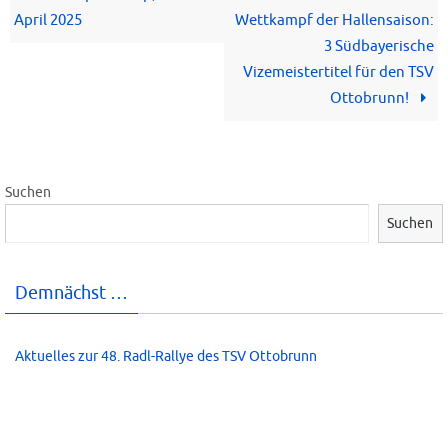
April 2025
Wettkampf der Hallensaison:
3 Südbayerische
Vizemeistertitel für den TSV
Ottobrunn!
Suchen
Suchen
Demnächst …
Aktuelles zur 48. Radl-Rallye des TSV Ottobrunn