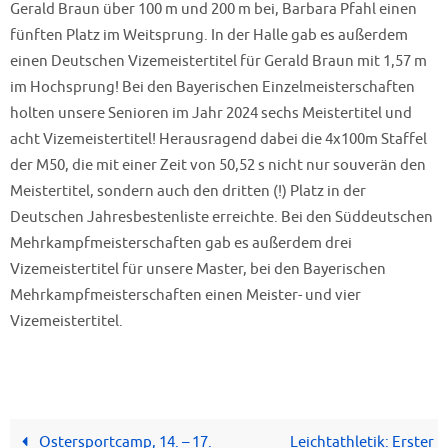
Gerald Braun über 100 m und 200 m bei, Barbara Pfahl einen
fünften Platz im Weitsprung. In der Halle gab es außerdem
einen Deutschen Vizemeistertitel für Gerald Braun mit 1,57 m
im Hochsprung! Bei den Bayerischen Einzelmeisterschaften
holten unsere Senioren im Jahr 2024 sechs Meistertitel und
acht Vizemeistertitel! Herausragend dabei die 4x100m Staffel
der M50, die mit einer Zeit von 50,52 s nicht nur souverän den
Meistertitel, sondern auch den dritten (!) Platz in der
Deutschen Jahresbestenliste erreichte. Bei den Süddeutschen
Mehrkampfmeisterschaften gab es außerdem drei
Vizemeistertitel für unsere Master, bei den Bayerischen
Mehrkampfmeisterschaften einen Meister- und vier
Vizemeistertitel.
Ostersportcamp, 14. – 17.
Leichtathletik: Erster