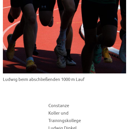
Ludwig beim abschließenden 1000 m Lauf
Constanze
Koller und
Trainingskollege
Ludwig Dinkel