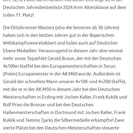
Deutschen Jahresbestenliste 2024 ihrer Altersklasse auf dem
tollen 11. Platz!
Die Ottobrunner Masters (also die Senioren ab 30 Jahren)
haben sich in den letzten Jahren gut in der Bayerischen
Wettkampfszene etabliert und holen auch auf Deutscher
Ebene Medaillen. Herausragend in diesem Jahr aber einmal
mehr unser Topathlet Gerald Braun, der mit der Deutschen
4x100m Staffel bei den Europameisterschaften in Torun
(Polen) Europameister in der AK M60 wurde. Außerdem ist
Gerald der schnellste Mann unserer 4×100- und 4×200-Staffel,
mit der er in der AK M50 in diesem Jahr bei den Deutschen
Meisterschaften in Erding mit Jochen Kaller, Frank Kuklik und
Rolf Pries die Bronze- und bei den Deutschen
Hallenmeisterschaften in Dortmund mit Jochen Kaller, Frank
Kuklik und Tammo Tjarks die Silbermedaille erkämpfte! Zwei
vierte Plätze bei den Deutschen Meisterschaften steuerte