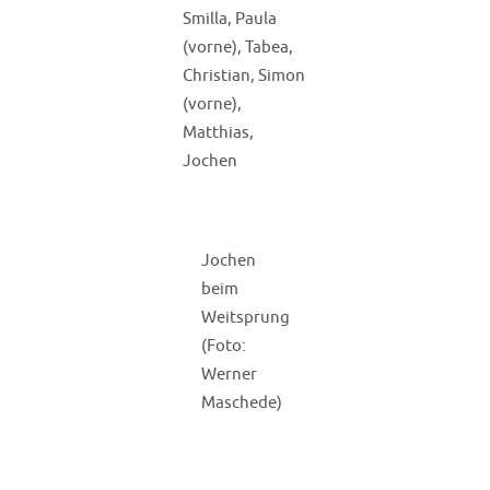
Smilla, Paula
(vorne), Tabea,
Christian, Simon
(vorne),
Matthias,
Jochen
Jochen
beim
Weitsprung
(Foto:
Werner
Maschede)