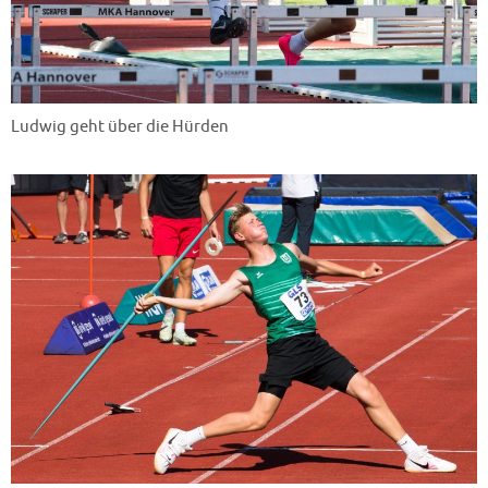
Ludwig geht über die Hürden