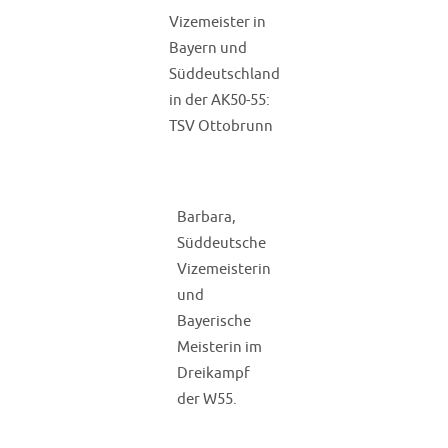
Vizemeister in
Bayern und
Süddeutschland
in der AK50-55:
TSV Ottobrunn
Barbara,
Süddeutsche
Vizemeisterin
und
Bayerische
Meisterin im
Dreikampf
der W55.