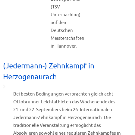
(TSV
Unterhaching)
auf den
Deutschen
Meisterschaften
in Hannover.
(Jedermann-) Zehnkampf in
Herzogenaurach
Bei besten Bedingungen verbrachten gleich acht
Ottobrunner Leichtathleten das Wochenende des
21. und 22. Septembers beim 26. Internationalen
Jedermann-Zehnkampf in Herzogenaurach. Die
traditionelle Veranstaltung ermöglicht das
Absolvieren sowohl eines regulären Zehnkampfes in