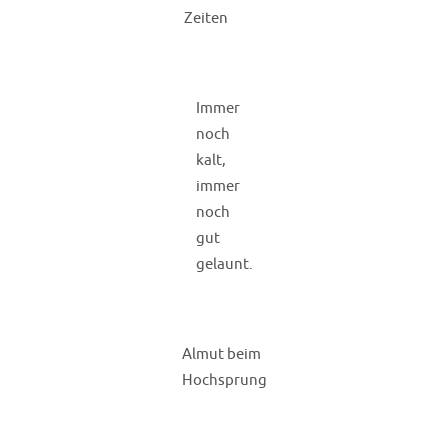
Zeiten
Immer
noch
kalt,
immer
noch
gut
gelaunt.
Almut beim
Hochsprung