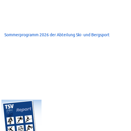
Sommerprogramm 2026 der Abteilung Ski- und Bergsport