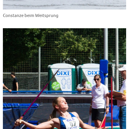
Constanze beim Weitsprung