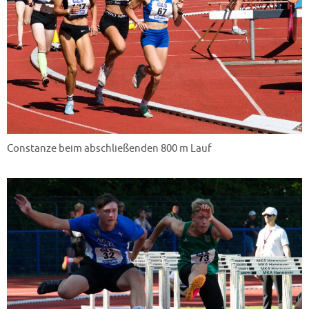
Constanze beim abschließenden 800 m Lauf