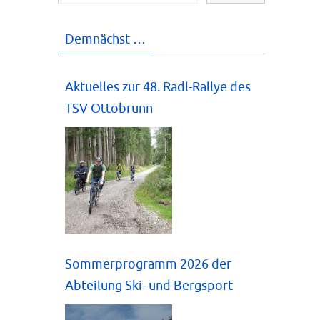
Demnächst …
Aktuelles zur 48. Radl-Rallye des
TSV Ottobrunn
Sommerprogramm 2026 der
Abteilung Ski- und Bergsport