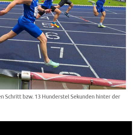
n Schritt bzw. 13 Hunderstel Sekunden hinter der