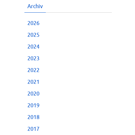
Archiv
2026
2025
2024
2023
2022
2021
2020
2019
2018
2017