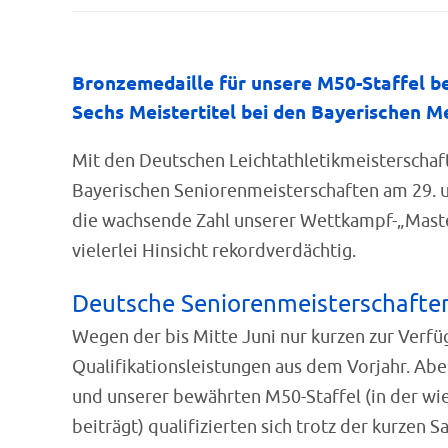
Bronzemedaille für unsere M50-Staffel be
Sechs Meistertitel bei den Bayerischen Me
Mit den Deutschen Leichtathletikmeisterschaft
Bayerischen Seniorenmeisterschaften am 29. un
die wachsende Zahl unserer Wettkampf-„Masters“
vielerlei Hinsicht rekordverdächtig.
Deutsche Seniorenmeisterschafte
Wegen der bis Mitte Juni nur kurzen zur Verfü
Qualifikationsleistungen aus dem Vorjahr. Abe
und unserer bewährten M50-Staffel (in der wie
beiträgt) qualifizierten sich trotz der kurzen