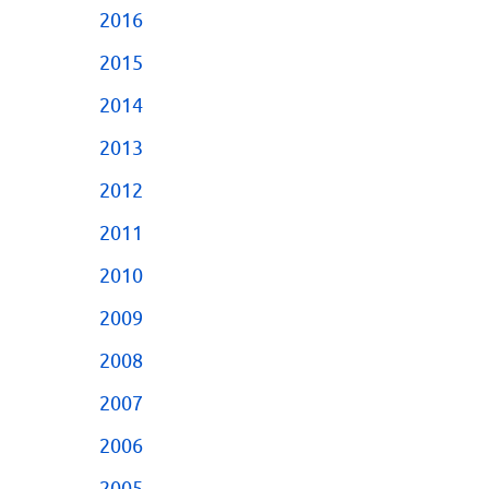
2016
2015
2014
2013
2012
2011
2010
2009
2008
2007
2006