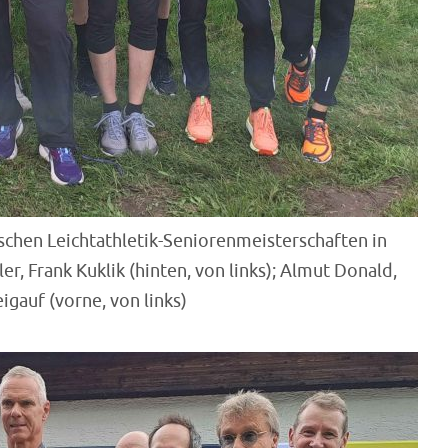
chen Leichtathletik-Seniorenmeisterschaften in
ler, Frank Kuklik (hinten, von links); Almut Donald,
igauf (vorne, von links)