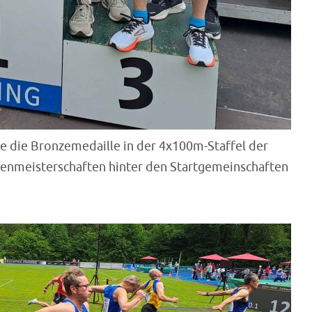
te die Bronzemedaille in der 4x100m-Staffel der
renmeisterschaften hinter den Startgemeinschaften