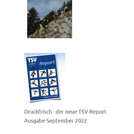
Druckfrisch - der neue TSV-Report
Ausgabe September 2022