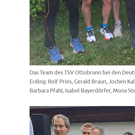
Das Team des TSV Ottobrunn bei den Deuts
Erding: Rolf Pries, Gerald Braun, Jochen Kal
Barbara Pfahl, Isabel Bayerdörfer, Mona Ste