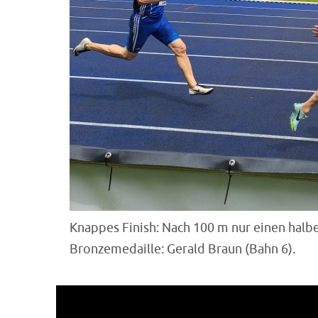
Knappes Finish: Nach 100 m nur einen halbe
Bronzemedaille: Gerald Braun (Bahn 6).