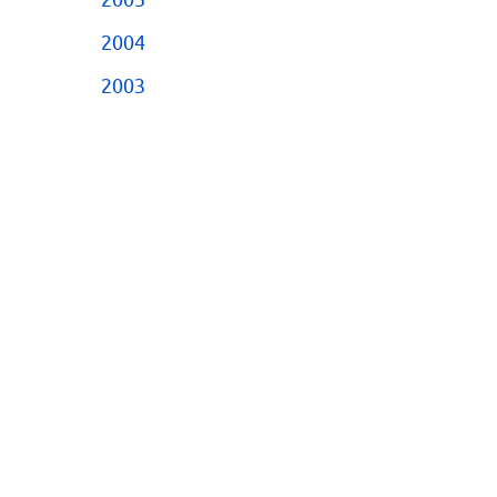
2005
2004
2003