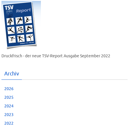
Druckfrisch - der neue TSV-Report Ausgabe September 2022
Archiv
2026
2025
2024
2023
2022