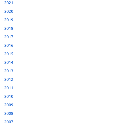
2021
2020
2019
2018
2017
2016
2015
2014
2013
2012
2011
2010
2009
2008
2007