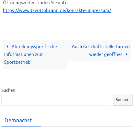
Öffnungszeiten finden Sie unter
https://www.tsvottobrunn.de/kontakte-impressum/
.
Abteilungsspezifische
Auch Geschäftsstelle Turnen
Informationen zum
wieder geöffnet
Sportbetrieb
Suchen
Suchen
Demnächst …