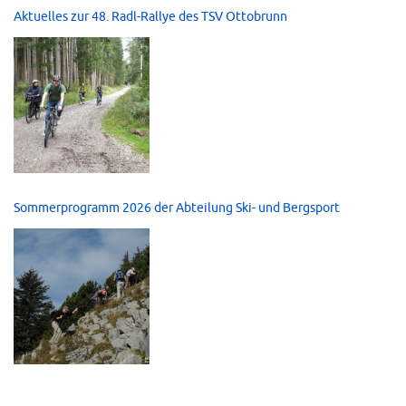
Aktuelles zur 48. Radl-Rallye des TSV Ottobrunn
Sommerprogramm 2026 der Abteilung Ski- und Bergsport