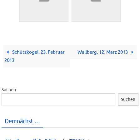
Schützkogel, 23. Februar
Wallberg, 12. März 2013
2013
Suchen
Suchen
Demnächst …