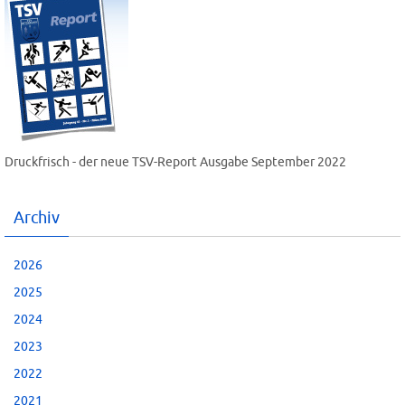
Druckfrisch - der neue TSV-Report Ausgabe September 2022
Archiv
2026
2025
2024
2023
2022
2021