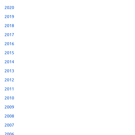
2020
2019
2018
2017
2016
2015
2014
2013
2012
2011
2010
2009
2008
2007
2006