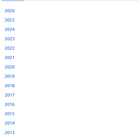
2026
2025
2024
2023
2022
2021
2020
2019
2018
2017
2016
2015
2014
2013