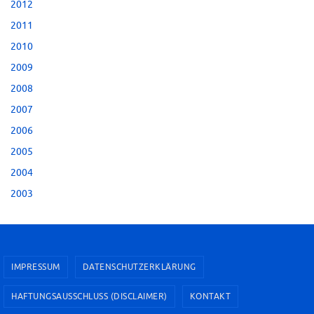
2012
2011
2010
2009
2008
2007
2006
2005
2004
2003
IMPRESSUM
DATENSCHUTZERKLÄRUNG
HAFTUNGSAUSSCHLUSS (DISCLAIMER)
KONTAKT