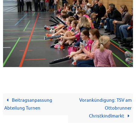
Beitragsanpassung
Vorankündigung: TSV am
Abteilung Turnen
Ottobrunner
Christkindlmarkt