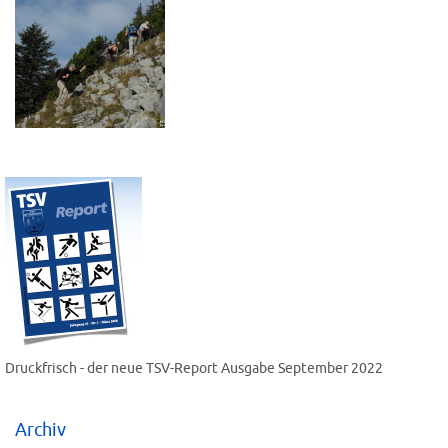
Druckfrisch - der neue TSV-Report Ausgabe September 2022
Archiv