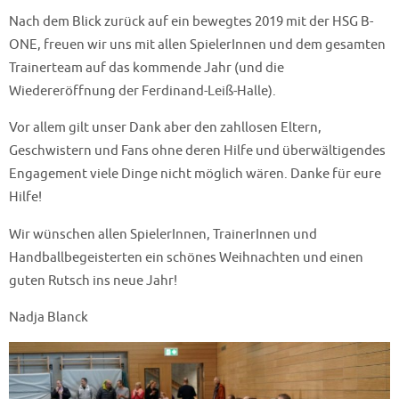
Nach dem Blick zurück auf ein bewegtes 2019 mit der HSG B-
ONE, freuen wir uns mit allen SpielerInnen und dem gesamten
Trainerteam auf das kommende Jahr (und die
Wiedereröffnung der Ferdinand-Leiß-Halle).
Vor allem gilt unser Dank aber den zahllosen Eltern,
Geschwistern und Fans ohne deren Hilfe und überwältigendes
Engagement viele Dinge nicht möglich wären. Danke für eure
Hilfe!
Wir wünschen allen SpielerInnen, TrainerInnen und
Handballbegeisterten ein schönes Weihnachten und einen
guten Rutsch ins neue Jahr!
Nadja Blanck