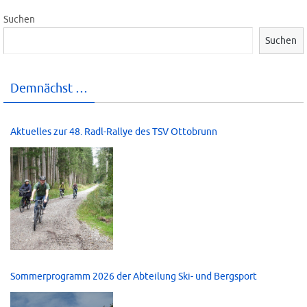
Suchen
Suchen
Demnächst …
Aktuelles zur 48. Radl-Rallye des TSV Ottobrunn
Sommerprogramm 2026 der Abteilung Ski- und Bergsport