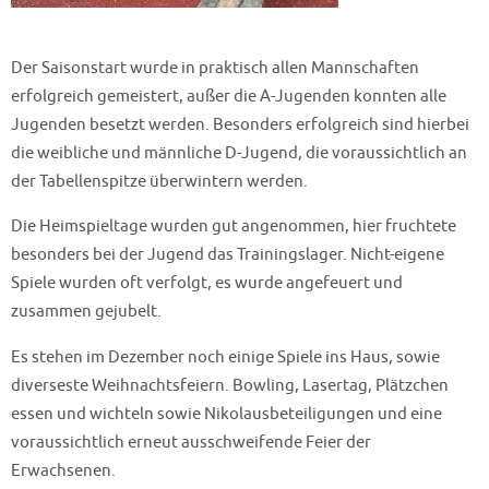
Der Saisonstart wurde in praktisch allen Mannschaften
erfolgreich gemeistert, außer die A-Jugenden konnten alle
Jugenden besetzt werden. Besonders erfolgreich sind hierbei
die weibliche und männliche D-Jugend, die voraussichtlich an
der Tabellenspitze überwintern werden.
Die Heimspieltage wurden gut angenommen, hier fruchtete
besonders bei der Jugend das Trainingslager. Nicht-eigene
Spiele wurden oft verfolgt, es wurde angefeuert und
zusammen gejubelt.
Es stehen im Dezember noch einige Spiele ins Haus, sowie
diverseste Weihnachtsfeiern. Bowling, Lasertag, Plätzchen
essen und wichteln sowie Nikolausbeteiligungen und eine
voraussichtlich erneut ausschweifende Feier der
Erwachsenen.