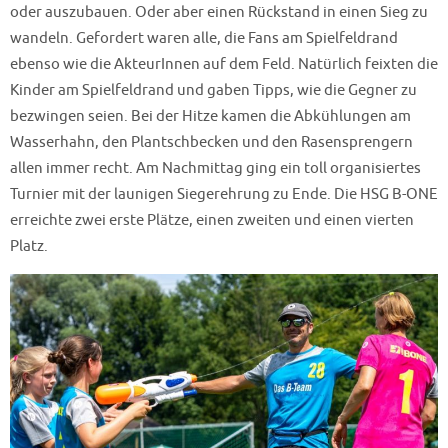
oder auszubauen. Oder aber einen Rückstand in einen Sieg zu
wandeln. Gefordert waren alle, die Fans am Spielfeldrand
ebenso wie die AkteurInnen auf dem Feld. Natürlich feixten die
Kinder am Spielfeldrand und gaben Tipps, wie die Gegner zu
bezwingen seien. Bei der Hitze kamen die Abkühlungen am
Wasserhahn, den Plantschbecken und den Rasensprengern
allen immer recht. Am Nachmittag ging ein toll organisiertes
Turnier mit der launigen Siegerehrung zu Ende. Die HSG B-ONE
erreichte zwei erste Plätze, einen zweiten und einen vierten
Platz.